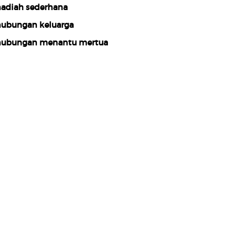
adiah sederhana
ubungan keluarga
ubungan menantu mertua