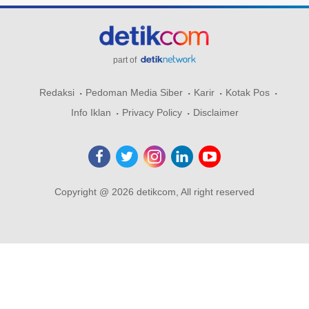
part of
Redaksi
Pedoman Media Siber
Karir
Kotak Pos
Info Iklan
Privacy Policy
Disclaimer
Copyright @ 2026 detikcom, All right reserved