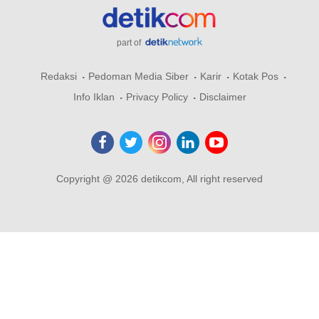
part of
Redaksi
Pedoman Media Siber
Karir
Kotak Pos
Info Iklan
Privacy Policy
Disclaimer
Copyright @ 2026 detikcom, All right reserved