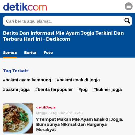
Berita Dan Informasi Mie Ayam Jogja Terkini Dan
Terbaru Hari Ini - Detikcom
Semua
Berita
Foto
Tag Terkait:
#bakmi ayam kampung
#bakmi enak di jogja
#bakmi jogja
#berita terpopuler
#jog
#kuliner jogja
detikJogja
Minggu, 31 Agu 2025 09:13 WIB
7 Tempat Makan Mie Ayam Enak di Jogja,
Bumbunya Nikmat dan Harganya
Merakyat