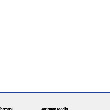
formasi
Jaringan Media