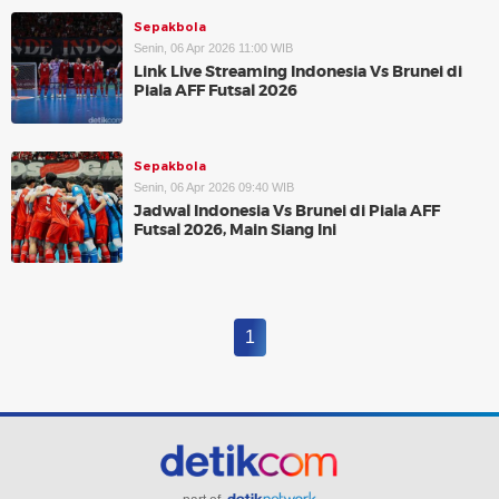
Sepakbola
Senin, 06 Apr 2026 11:00 WIB
Link Live Streaming Indonesia Vs Brunei di
Piala AFF Futsal 2026
Sepakbola
Senin, 06 Apr 2026 09:40 WIB
Jadwal Indonesia Vs Brunei di Piala AFF
Futsal 2026, Main Siang Ini
1