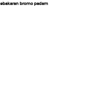
ebakaran bromo padam