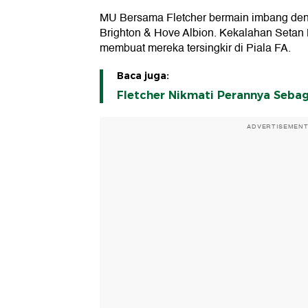
MU Bersama Fletcher bermain imbang deng
Brighton & Hove Albion. Kekalahan Setan
membuat mereka tersingkir di Piala FA.
Baca juga:
Fletcher Nikmati Perannya Sebag
ADVERTISEMEN