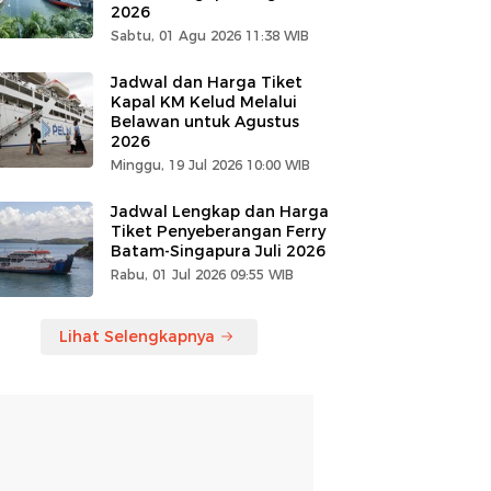
2026
Sabtu, 01 Agu 2026 11:38 WIB
Jadwal dan Harga Tiket
Kapal KM Kelud Melalui
Belawan untuk Agustus
2026
Minggu, 19 Jul 2026 10:00 WIB
Jadwal Lengkap dan Harga
Tiket Penyeberangan Ferry
Batam-Singapura Juli 2026
Rabu, 01 Jul 2026 09:55 WIB
Lihat Selengkapnya