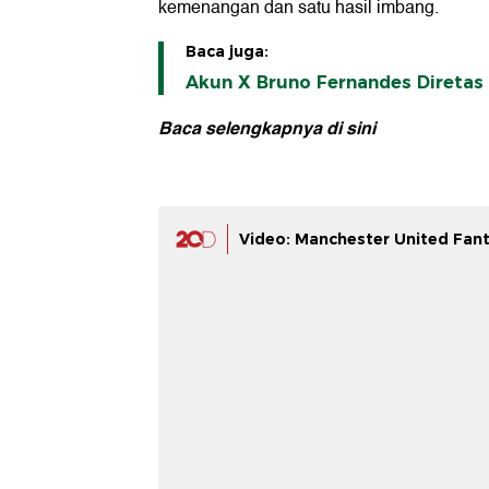
kemenangan dan satu hasil imbang.
Baca juga:
Akun X Bruno Fernandes Diretas 
Baca selengkapnya
di sini
Video: Manchester United Fant