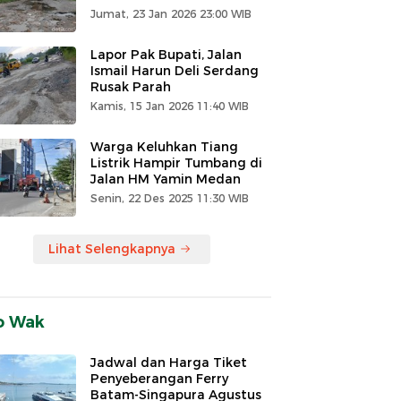
Jumat, 23 Jan 2026 23:00 WIB
Lapor Pak Bupati, Jalan
Ismail Harun Deli Serdang
Rusak Parah
Kamis, 15 Jan 2026 11:40 WIB
Warga Keluhkan Tiang
Listrik Hampir Tumbang di
Jalan HM Yamin Medan
Senin, 22 Des 2025 11:30 WIB
Lihat Selengkapnya
o Wak
Jadwal dan Harga Tiket
Penyeberangan Ferry
Batam-Singapura Agustus