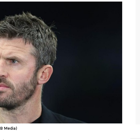
MB Media)