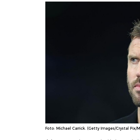
Foto: Michael Carrick. (Getty Images/Crystal Pix/