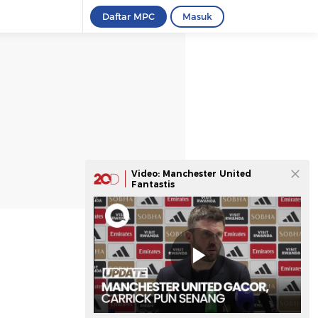
Daftar MPC
Masuk
Video: Manchester United
Fantastis