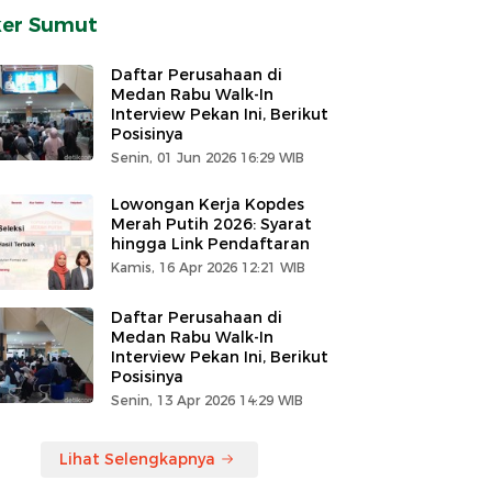
ker Sumut
Daftar Perusahaan di
Medan Rabu Walk-In
Interview Pekan Ini, Berikut
Posisinya
Senin, 01 Jun 2026 16:29 WIB
Lowongan Kerja Kopdes
Merah Putih 2026: Syarat
hingga Link Pendaftaran
Kamis, 16 Apr 2026 12:21 WIB
Daftar Perusahaan di
Medan Rabu Walk-In
Interview Pekan Ini, Berikut
Posisinya
Senin, 13 Apr 2026 14:29 WIB
Lihat Selengkapnya