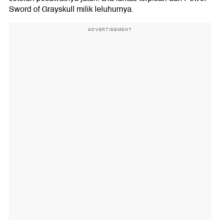
Sword of Grayskull milik leluhurnya.
ADVERTISEMENT