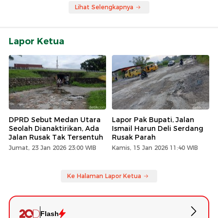
Lihat Selengkapnya
Lapor Ketua
DPRD Sebut Medan Utara
Lapor Pak Bupati, Jalan
Seolah Dianaktirikan, Ada
Ismail Harun Deli Serdang
Jalan Rusak Tak Tersentuh
Rusak Parah
Jumat, 23 Jan 2026 23:00 WIB
Kamis, 15 Jan 2026 11:40 WIB
Ke Halaman Lapor Ketua
Flash