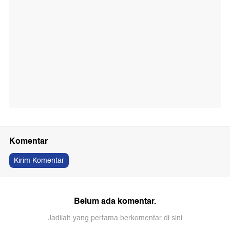
Komentar
Kirim Komentar
Belum ada komentar.
Jadilah yang pertama berkomentar di sini