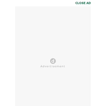
CLOSE AD