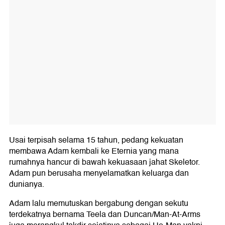
Usai terpisah selama 15 tahun, pedang kekuatan
membawa Adam kembali ke Eternia yang mana
rumahnya hancur di bawah kekuasaan jahat Skeletor.
Adam pun berusaha menyelamatkan keluarga dan
dunianya.
Adam lalu memutuskan bergabung dengan sekutu
terdekatnya bernama Teela dan Duncan/Man-At-Arms