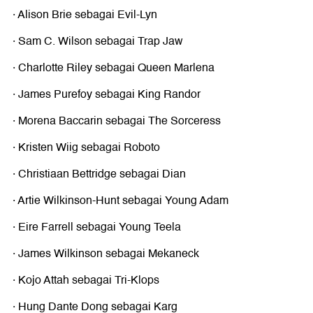
· Alison Brie sebagai Evil-Lyn
· Sam C. Wilson sebagai Trap Jaw
· Charlotte Riley sebagai Queen Marlena
· James Purefoy sebagai King Randor
· Morena Baccarin sebagai The Sorceress
· Kristen Wiig sebagai Roboto
· Christiaan Bettridge sebagai Dian
· Artie Wilkinson-Hunt sebagai Young Adam
· Eire Farrell sebagai Young Teela
· James Wilkinson sebagai Mekaneck
· Kojo Attah sebagai Tri-Klops
· Hung Dante Dong sebagai Karg