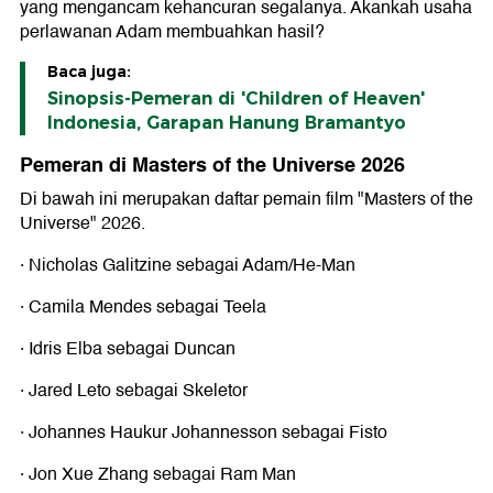
yang mengancam kehancuran segalanya. Akankah usaha
perlawanan Adam membuahkan hasil?
Baca juga:
Sinopsis-Pemeran di 'Children of Heaven'
Indonesia, Garapan Hanung Bramantyo
Pemeran di Masters of the Universe 2026
Di bawah ini merupakan daftar pemain film "Masters of the
Universe" 2026.
· Nicholas Galitzine sebagai Adam/He-Man
· Camila Mendes sebagai Teela
· Idris Elba sebagai Duncan
· Jared Leto sebagai Skeletor
· Johannes Haukur Johannesson sebagai Fisto
· Jon Xue Zhang sebagai Ram Man