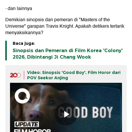
· dan lainnya
Demikian sinopsis dan pemeran di "Masters of the
Universe" garapan Travis Knight. Apakah detikers tertarik
menyaksikannya?
Baca juga:
Sinopsis dan Pemeran di Film Korea 'Colony'
2026, Dibintangi Ji Chang Wook
Video: Sinopsis 'Good Boy', Film Horor dari
POV Seekor Anjing