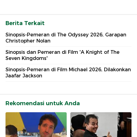
Berita Terkait
Sinopsis-Pemeran di The Odyssey 2026, Garapan
Christopher Nolan
Sinopsis dan Pemeran di Film 'A Knight of The
Seven Kingdoms'
Sinopsis-Pemeran di Film Michael 2026, Dilakonkan
Jaafar Jackson
Rekomendasi untuk Anda