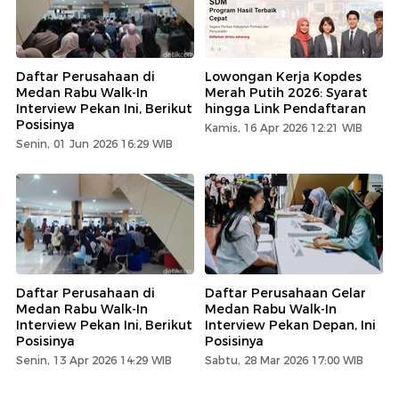
Daftar Perusahaan di
Lowongan Kerja Kopdes
Medan Rabu Walk-In
Merah Putih 2026: Syarat
Interview Pekan Ini, Berikut
hingga Link Pendaftaran
Posisinya
Kamis, 16 Apr 2026 12:21 WIB
Senin, 01 Jun 2026 16:29 WIB
Daftar Perusahaan di
Daftar Perusahaan Gelar
Medan Rabu Walk-In
Medan Rabu Walk-In
Interview Pekan Ini, Berikut
Interview Pekan Depan, Ini
Posisinya
Posisinya
Senin, 13 Apr 2026 14:29 WIB
Sabtu, 28 Mar 2026 17:00 WIB