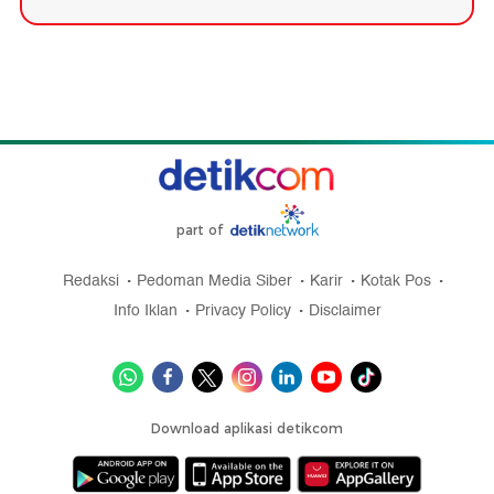
part of
Redaksi
Pedoman Media Siber
Karir
Kotak Pos
Info Iklan
Privacy Policy
Disclaimer
Download aplikasi detikcom