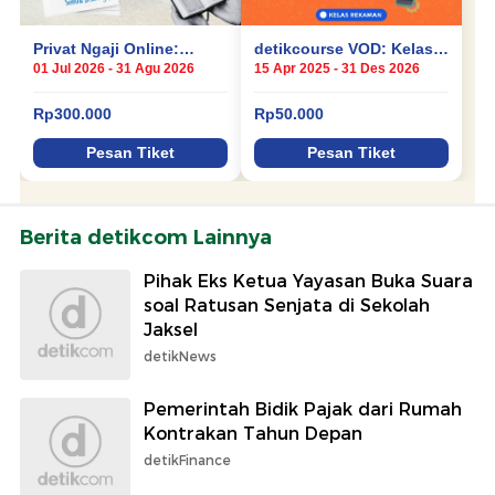
Berita detikcom Lainnya
Pihak Eks Ketua Yayasan Buka Suara
soal Ratusan Senjata di Sekolah
Jaksel
detikNews
Pemerintah Bidik Pajak dari Rumah
Kontrakan Tahun Depan
detikFinance