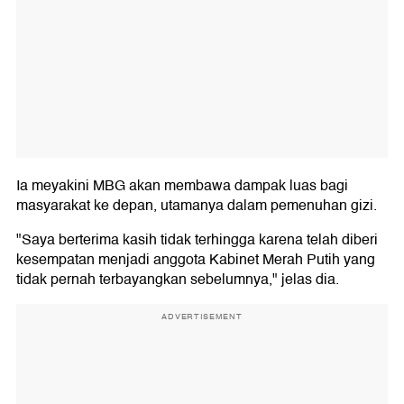
Ia meyakini MBG akan membawa dampak luas bagi
masyarakat ke depan, utamanya dalam pemenuhan gizi.
"Saya berterima kasih tidak terhingga karena telah diberi
kesempatan menjadi anggota Kabinet Merah Putih yang
tidak pernah terbayangkan sebelumnya," jelas dia.
ADVERTISEMENT