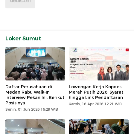
Loker Sumut
Daftar Perusahaan di
Lowongan Kerja Kopdes
Medan Rabu Walk-In
Merah Putih 2026: Syarat
Interview Pekan Ini, Berikut
hingga Link Pendaftaran
Posisinya
Kamis, 16 Apr 2026 12:21 WIB
Senin, 01 Jun 2026 16:29 WIB