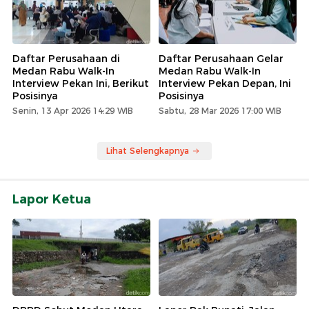
Daftar Perusahaan di
Daftar Perusahaan Gelar
Medan Rabu Walk-In
Medan Rabu Walk-In
Interview Pekan Ini, Berikut
Interview Pekan Depan, Ini
Posisinya
Posisinya
Senin, 13 Apr 2026 14:29 WIB
Sabtu, 28 Mar 2026 17:00 WIB
Lihat Selengkapnya
Lapor Ketua