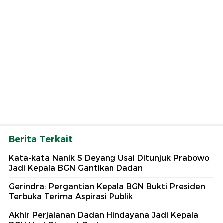
Berita Terkait
Kata-kata Nanik S Deyang Usai Ditunjuk Prabowo
Jadi Kepala BGN Gantikan Dadan
Gerindra: Pergantian Kepala BGN Bukti Presiden
Terbuka Terima Aspirasi Publik
Akhir Perjalanan Dadan Hindayana Jadi Kepala