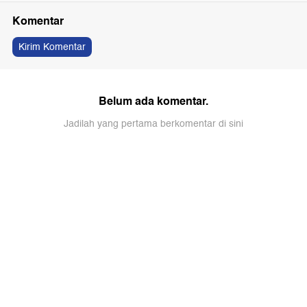
Komentar
Kirim Komentar
Belum ada komentar.
Jadilah yang pertama berkomentar di sini