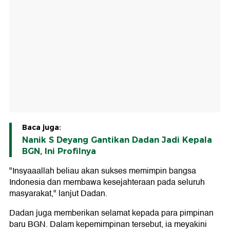
Baca juga:
Nanik S Deyang Gantikan Dadan Jadi Kepala
BGN, Ini Profilnya
"Insyaaallah beliau akan sukses memimpin bangsa
Indonesia dan membawa kesejahteraan pada seluruh
masyarakat," lanjut Dadan.
Dadan juga memberikan selamat kepada para pimpinan
baru BGN. Dalam kepemimpinan tersebut, ia meyakini