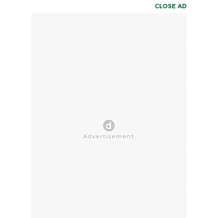
CLOSE AD