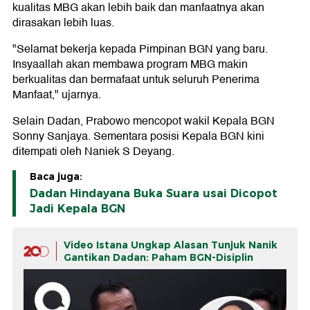
kualitas MBG akan lebih baik dan manfaatnya akan
dirasakan lebih luas.
"Selamat bekerja kepada Pimpinan BGN yang baru.
Insyaallah akan membawa program MBG makin
berkualitas dan bermafaat untuk seluruh Penerima
Manfaat," ujarnya.
Selain Dadan, Prabowo mencopot wakil Kepala BGN
Sonny Sanjaya. Sementara posisi Kepala BGN kini
ditempati oleh Naniek S Deyang.
Baca juga:
Dadan Hindayana Buka Suara usai Dicopot
Jadi Kepala BGN
Video Istana Ungkap Alasan Tunjuk Nanik
Gantikan Dadan: Paham BGN-Disiplin