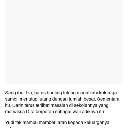
Sang ibu, Lia, harus banting tulang menafkahi keluarga
sambil menutupi utang dengan jumlah besar. Sementara
itu, Darin terus terlibat masalah di sekolahnya yang
memaksa Dira berperan sebagai wali adiknya itu.
Yudi tak mampu memberi arah kepada keluarganya