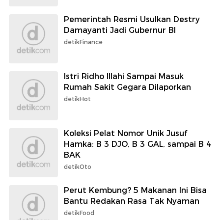
Pemerintah Resmi Usulkan Destry
Damayanti Jadi Gubernur BI
detikFinance
Istri Ridho Illahi Sampai Masuk
Rumah Sakit Gegara Dilaporkan
detikHot
Koleksi Pelat Nomor Unik Jusuf
Hamka: B 3 DJO, B 3 GAL, sampai B 4
BAK
detikOto
Perut Kembung? 5 Makanan Ini Bisa
Bantu Redakan Rasa Tak Nyaman
detikFood