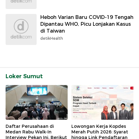
Heboh Varian Baru COVID-19 Tengah
Dipantau WHO, Picu Lonjakan Kasus
di Taiwan
detikHealth
Loker Sumut
Daftar Perusahaan di
Lowongan Kerja Kopdes
Medan Rabu Walk-In
Merah Putih 2026: Syarat
Interview Pekan Ini, Berikut
hingga Link Pendaftaran