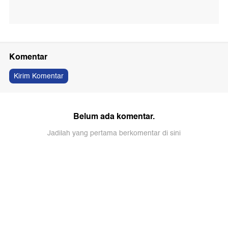
Komentar
Kirim Komentar
Belum ada komentar.
Jadilah yang pertama berkomentar di sini