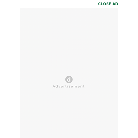
CLOSE AD