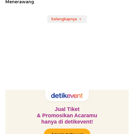
Menerawang
Selengkapnya