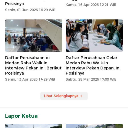
Posisinya
Kamis, 16 Apr 2026 12:21 WIB
Senin, 01 Jun 2026 16:29 WIB
Daftar Perusahaan di
Daftar Perusahaan Gelar
Medan Rabu Walk-In
Medan Rabu Walk-In
Interview Pekan Ini, Berikut
Interview Pekan Depan, Ini
Posisinya
Posisinya
Senin, 13 Apr 2026 14:29 WIB
Sabtu, 28 Mar 2026 17:00 WIB
Lihat Selengkapnya
Lapor Ketua