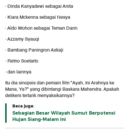
· Dinda Kanyadewi sebagai Anita
· Kiara Mckenna sebagai Nesya
· Aldo Wohon sebagai Teman Darin
· Azzamy Syauqi
· Bambang Paningron Astiaji
· Retno Soetarto
· dan lainnya
Itu dia sinopsis dan pemain film "Ayah, Ini Arahnya ke
Mana, Ya?" yang dibintangi Baskara Mahendra. Apakah
detikers tertarik menyaksikannya?
Baca juga:
Sebagian Besar Wilayah Sumut Berpotensi
Hujan Siang-Malam Ini