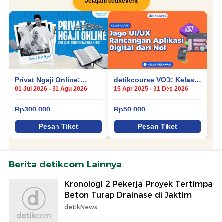
Berita detikcom Lainnya
Kronologi 2 Pekerja Proyek Tertimpa
Beton Turap Drainase di Jaktim
detikNews