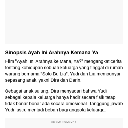
Sinopsis Ayah Ini Arahnya Kemana Ya
Film "Ayah, Ini Arahnya ke Mana, Ya?" mengangkat cerita
tentang kehidupan sebuah keluarga yang tinggal di rumah
warung bernama "Soto Bu Lia". Yudi dan Lia mempunyai
sepasang anak, yakni Dira dan Darin.
Sebagai anak sulung, Dira menyadari bahwa Yudi
sebagai kepala keluarga hanya hadir secara fisik tetapi
tidak benar-benar ada secara emosional. Tanggung jawab
Yudi justru menjadi beban bagi anggota keluarga.
ADVERTISEMENT