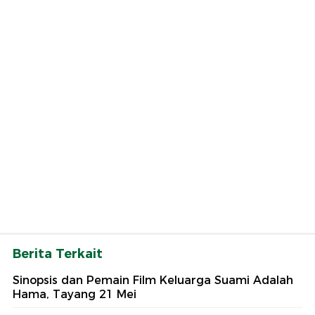
Berita Terkait
Sinopsis dan Pemain Film Keluarga Suami Adalah
Hama, Tayang 21 Mei