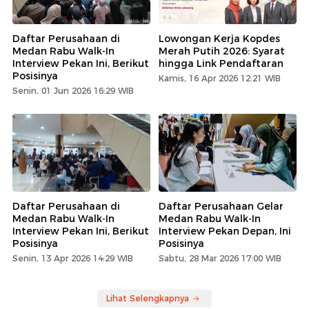
Daftar Perusahaan di
Lowongan Kerja Kopdes
Medan Rabu Walk-In
Merah Putih 2026: Syarat
Interview Pekan Ini, Berikut
hingga Link Pendaftaran
Posisinya
Kamis, 16 Apr 2026 12:21 WIB
Senin, 01 Jun 2026 16:29 WIB
Daftar Perusahaan di
Daftar Perusahaan Gelar
Medan Rabu Walk-In
Medan Rabu Walk-In
Interview Pekan Ini, Berikut
Interview Pekan Depan, Ini
Posisinya
Posisinya
Senin, 13 Apr 2026 14:29 WIB
Sabtu, 28 Mar 2026 17:00 WIB
Lihat Selengkapnya