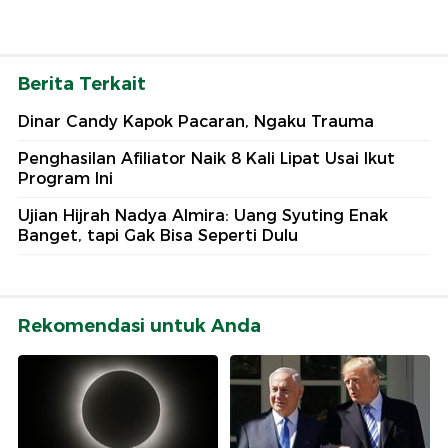
Berita Terkait
Dinar Candy Kapok Pacaran, Ngaku Trauma
Penghasilan Afiliator Naik 8 Kali Lipat Usai Ikut
Program Ini
Ujian Hijrah Nadya Almira: Uang Syuting Enak
Banget, tapi Gak Bisa Seperti Dulu
Rekomendasi untuk Anda