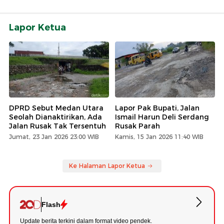
Lapor Ketua
DPRD Sebut Medan Utara
Lapor Pak Bupati, Jalan
Seolah Dianaktirikan, Ada
Ismail Harun Deli Serdang
Jalan Rusak Tak Tersentuh
Rusak Parah
Jumat, 23 Jan 2026 23:00 WIB
Kamis, 15 Jan 2026 11:40 WIB
Ke Halaman Lapor Ketua
Flash
Update berita terkini dalam format video pendek.