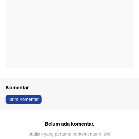
Komentar
Kirim Komentar
Belum ada komentar.
Jadilah yang pertama berkomentar di sini