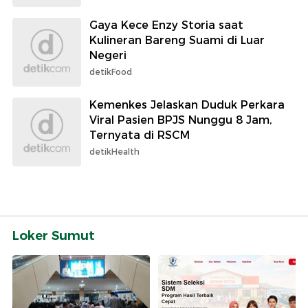
Gaya Kece Enzy Storia saat
Kulineran Bareng Suami di Luar
Negeri
detikFood
Kemenkes Jelaskan Duduk Perkara
Viral Pasien BPJS Nunggu 8 Jam,
Ternyata di RSCM
detikHealth
Loker Sumut