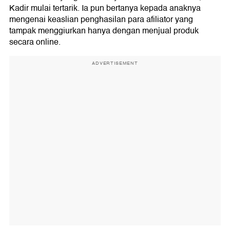
Kadir mulai tertarik. Ia pun bertanya kepada anaknya
mengenai keaslian penghasilan para afiliator yang
tampak menggiurkan hanya dengan menjual produk
secara online.
ADVERTISEMENT