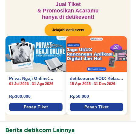
Berita detikcom Lainnya