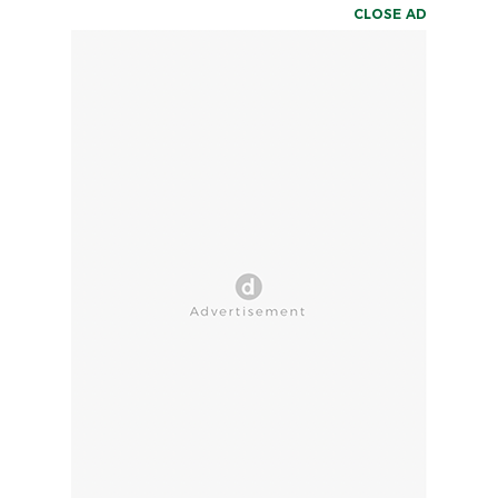
CLOSE AD