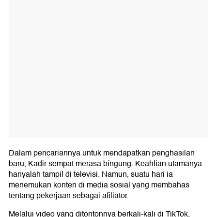
Dalam pencariannya untuk mendapatkan penghasilan
baru, Kadir sempat merasa bingung. Keahlian utamanya
hanyalah tampil di televisi. Namun, suatu hari ia
menemukan konten di media sosial yang membahas
tentang pekerjaan sebagai afiliator.
Melalui video yang ditontonnya berkali-kali di TikTok,