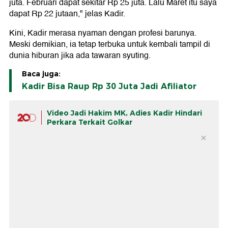
juta. Februari dapat sekitar Rp 25 juta. Lalu Maret itu saya
dapat Rp 22 jutaan," jelas Kadir.
Kini, Kadir merasa nyaman dengan profesi barunya.
Meski demikian, ia tetap terbuka untuk kembali tampil di
dunia hiburan jika ada tawaran syuting.
Baca juga:
Kadir Bisa Raup Rp 30 Juta Jadi Afiliator
Video Jadi Hakim MK, Adies Kadir Hindari
Perkara Terkait Golkar