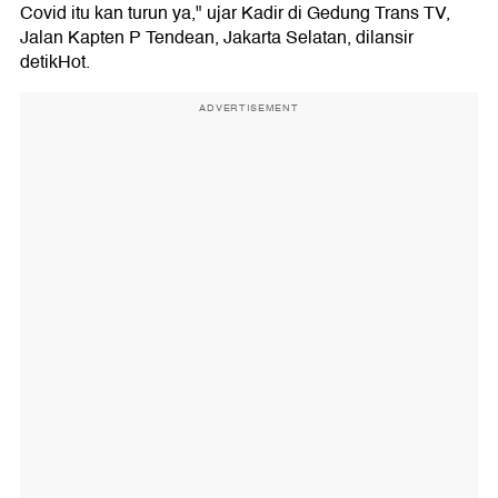
Covid itu kan turun ya," ujar Kadir di Gedung Trans TV,
Jalan Kapten P Tendean, Jakarta Selatan, dilansir
detikHot.
ADVERTISEMENT