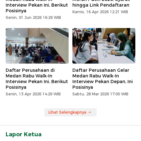
Interview Pekan Ini, Berikut
hingga Link Pendaftaran
Posisinya
Kamis, 16 Apr 2026 12:21 WIB
Senin, 01 Jun 2026 16:29 WIB
Daftar Perusahaan di
Daftar Perusahaan Gelar
Medan Rabu Walk-In
Medan Rabu Walk-In
Interview Pekan Ini, Berikut
Interview Pekan Depan, Ini
Posisinya
Posisinya
Senin, 13 Apr 2026 14:29 WIB
Sabtu, 28 Mar 2026 17:00 WIB
Lihat Selengkapnya
Lapor Ketua