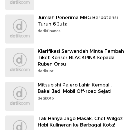
Jumlah Penerima MBG Berpotensi
Turun 6 Juta
detikFinance
Klarifikasi Sarwendah Minta Tambah
Tiket Konser BLACKPINK kepada
Ruben Onsu
detikHot
Mitsubishi Pajero Lahir Kembali,
Bakal Jadi Mobil Off-road Sejati
detikOto
Tak Hanya Jago Masak, Chef Wilgoz
Hobi Kulineran ke Berbagai Kota!