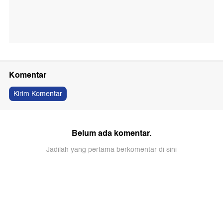
Komentar
Kirim Komentar
Belum ada komentar.
Jadilah yang pertama berkomentar di sini