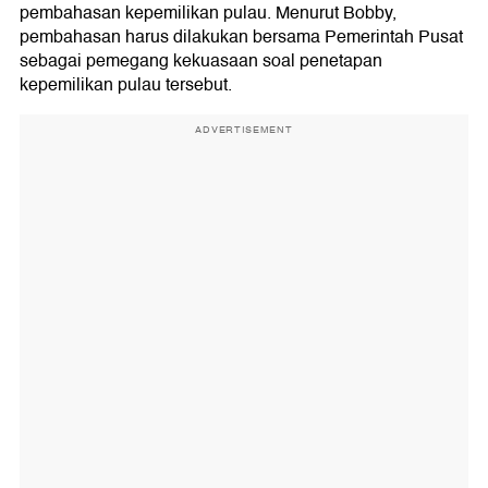
pembahasan kepemilikan pulau. Menurut Bobby,
pembahasan harus dilakukan bersama Pemerintah Pusat
sebagai pemegang kekuasaan soal penetapan
kepemilikan pulau tersebut.
ADVERTISEMENT