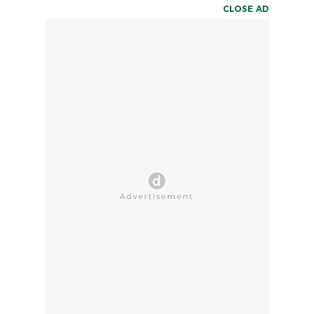
CLOSE AD