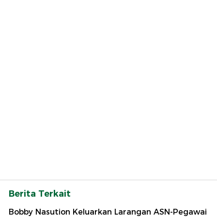
Berita Terkait
Bobby Nasution Keluarkan Larangan ASN-Pegawai