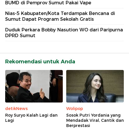
BUMD di Pemprov Sumut Pakai Vape
Nias-5 Kabupaten/Kota Terdampak Bencana di
Sumut Dapat Program Sekolah Gratis
Duduk Perkara Bobby Nasution WO dari Paripurna
DPRD Sumut
Rekomendasi untuk Anda
detikNews
Wolipop
Roy Suryo Kalah Lagi dan
Sosok Putri Yordania yang
Lagi
Mendadak Viral, Cantik dan
Berprestasi