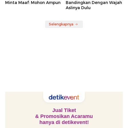
Minta Maaf: Mohon Ampun
Bandingkan Dengan Wajah
Aslinya Dulu
Selengkapnya