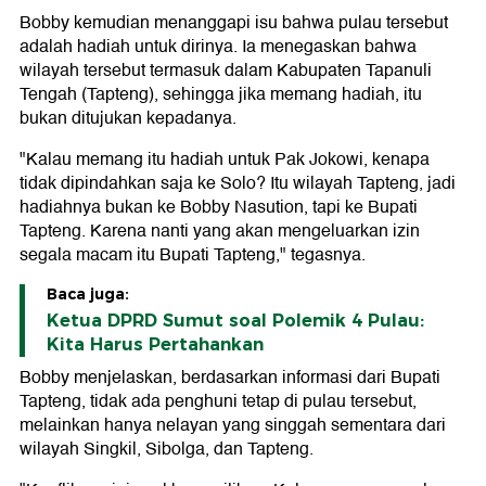
Bobby kemudian menanggapi isu bahwa pulau tersebut
adalah hadiah untuk dirinya. Ia menegaskan bahwa
wilayah tersebut termasuk dalam Kabupaten Tapanuli
Tengah (Tapteng), sehingga jika memang hadiah, itu
bukan ditujukan kepadanya.
"Kalau memang itu hadiah untuk Pak Jokowi, kenapa
tidak dipindahkan saja ke Solo? Itu wilayah Tapteng, jadi
hadiahnya bukan ke Bobby Nasution, tapi ke Bupati
Tapteng. Karena nanti yang akan mengeluarkan izin
segala macam itu Bupati Tapteng," tegasnya.
Baca juga:
Ketua DPRD Sumut soal Polemik 4 Pulau:
Kita Harus Pertahankan
Bobby menjelaskan, berdasarkan informasi dari Bupati
Tapteng, tidak ada penghuni tetap di pulau tersebut,
melainkan hanya nelayan yang singgah sementara dari
wilayah Singkil, Sibolga, dan Tapteng.