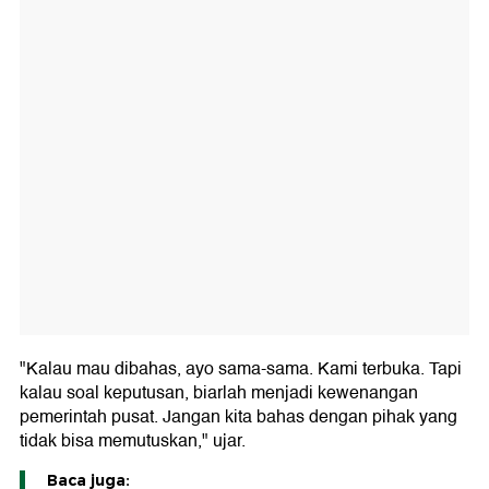
"Kalau mau dibahas, ayo sama-sama. Kami terbuka. Tapi
kalau soal keputusan, biarlah menjadi kewenangan
pemerintah pusat. Jangan kita bahas dengan pihak yang
tidak bisa memutuskan," ujar.
Baca juga: