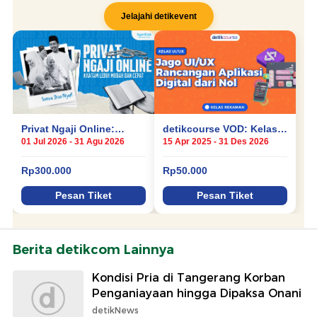
Berita detikcom Lainnya
Kondisi Pria di Tangerang Korban
Penganiayaan hingga Dipaksa Onani
detikNews