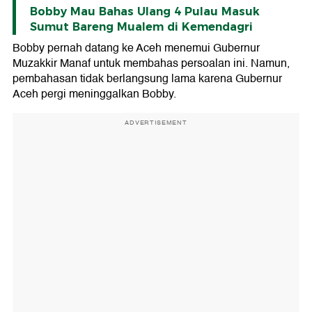
Bobby Mau Bahas Ulang 4 Pulau Masuk
Sumut Bareng Mualem di Kemendagri
Bobby pernah datang ke Aceh menemui Gubernur
Muzakkir Manaf untuk membahas persoalan ini. Namun,
pembahasan tidak berlangsung lama karena Gubernur
Aceh pergi meninggalkan Bobby.
ADVERTISEMENT