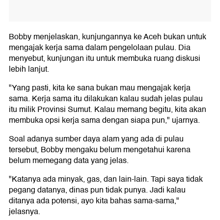
Bobby menjelaskan, kunjungannya ke Aceh bukan untuk
mengajak kerja sama dalam pengelolaan pulau. Dia
menyebut, kunjungan itu untuk membuka ruang diskusi
lebih lanjut.
"Yang pasti, kita ke sana bukan mau mengajak kerja
sama. Kerja sama itu dilakukan kalau sudah jelas pulau
itu milik Provinsi Sumut. Kalau memang begitu, kita akan
membuka opsi kerja sama dengan siapa pun," ujarnya.
Soal adanya sumber daya alam yang ada di pulau
tersebut, Bobby mengaku belum mengetahui karena
belum memegang data yang jelas.
"Katanya ada minyak, gas, dan lain-lain. Tapi saya tidak
pegang datanya, dinas pun tidak punya. Jadi kalau
ditanya ada potensi, ayo kita bahas sama-sama,"
jelasnya.