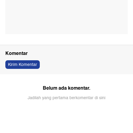
Komentar
Kirim Komentar
Belum ada komentar.
Jadilah yang pertama berkomentar di sini