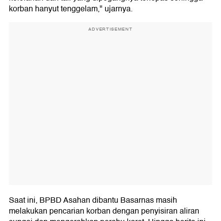
korban hanyut tenggelam," ujarnya.
ADVERTISEMENT
Saat ini, BPBD Asahan dibantu Basarnas masih
melakukan pencarian korban dengan penyisiran aliran