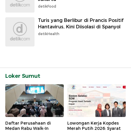
detikFood
Turis yang Berlibur di Prancis Positif
Hantavirus, Kini Diisolasi di Spanyol
detikHealth
Loker Sumut
Daftar Perusahaan di
Lowongan Kerja Kopdes
Medan Rabu Walk-In
Merah Putih 2026: Syarat