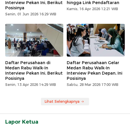
Interview Pekan Ini, Berikut
hingga Link Pendaftaran
Posisinya
Kamis, 16 Apr 2026 12:21 WIB
Senin, 01 Jun 2026 16:29 WIB
Daftar Perusahaan di
Daftar Perusahaan Gelar
Medan Rabu Walk-In
Medan Rabu Walk-In
Interview Pekan Ini, Berikut
Interview Pekan Depan, Ini
Posisinya
Posisinya
Senin, 13 Apr 2026 14:29 WIB
Sabtu, 28 Mar 2026 17:00 WIB
Lihat Selengkapnya
Lapor Ketua