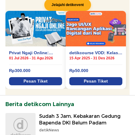
Berita detikcom Lainnya
Sudah 3 Jam, Kebakaran Gedung
Bapenda DKI Belum Padam
detikNews