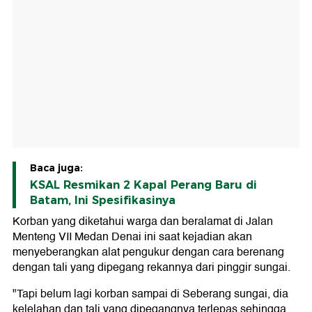
Baca juga:
KSAL Resmikan 2 Kapal Perang Baru di
Batam, Ini Spesifikasinya
Korban yang diketahui warga dan beralamat di Jalan
Menteng VII Medan Denai ini saat kejadian akan
menyeberangkan alat pengukur dengan cara berenang
dengan tali yang dipegang rekannya dari pinggir sungai.
"Tapi belum lagi korban sampai di Seberang sungai, dia
kelelahan dan tali yang dipegangnya terlepas sehingga