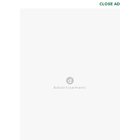
CLOSE AD