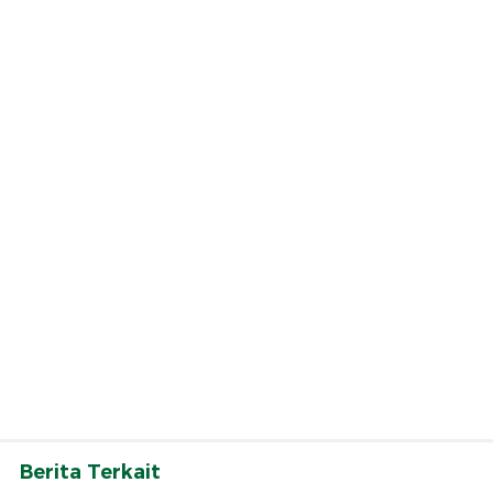
Berita Terkait