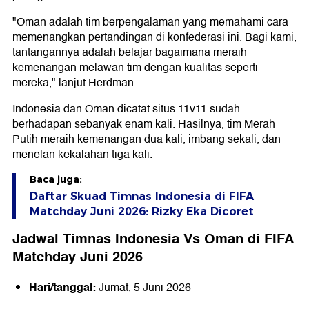
"Oman adalah tim berpengalaman yang memahami cara
memenangkan pertandingan di konfederasi ini. Bagi kami,
tantangannya adalah belajar bagaimana meraih
kemenangan melawan tim dengan kualitas seperti
mereka," lanjut Herdman.
Indonesia dan Oman dicatat situs 11v11 sudah
berhadapan sebanyak enam kali. Hasilnya, tim Merah
Putih meraih kemenangan dua kali, imbang sekali, dan
menelan kekalahan tiga kali.
Baca juga:
Daftar Skuad Timnas Indonesia di FIFA
Matchday Juni 2026: Rizky Eka Dicoret
Jadwal Timnas Indonesia Vs Oman di FIFA
Matchday Juni 2026
Hari/tanggal:
Jumat, 5 Juni 2026