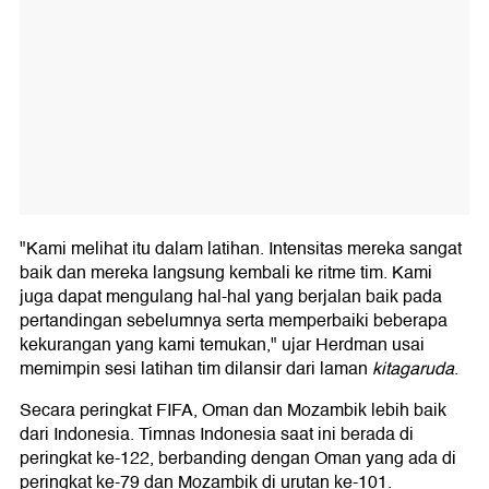
"Kami melihat itu dalam latihan. Intensitas mereka sangat
baik dan mereka langsung kembali ke ritme tim. Kami
juga dapat mengulang hal-hal yang berjalan baik pada
pertandingan sebelumnya serta memperbaiki beberapa
kekurangan yang kami temukan," ujar Herdman usai
memimpin sesi latihan tim dilansir dari laman
kitagaruda
.
Secara peringkat FIFA, Oman dan Mozambik lebih baik
dari Indonesia. Timnas Indonesia saat ini berada di
peringkat ke-122, berbanding dengan Oman yang ada di
peringkat ke-79 dan Mozambik di urutan ke-101.