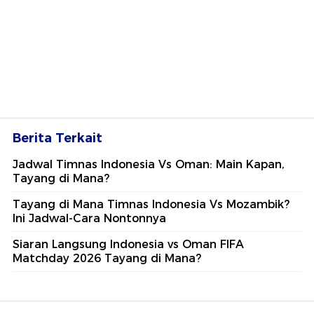
Berita Terkait
Jadwal Timnas Indonesia Vs Oman: Main Kapan,
Tayang di Mana?
Tayang di Mana Timnas Indonesia Vs Mozambik?
Ini Jadwal-Cara Nontonnya
Siaran Langsung Indonesia vs Oman FIFA
Matchday 2026 Tayang di Mana?