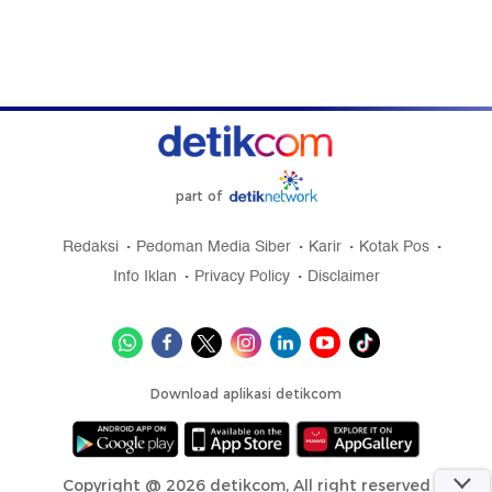
part of
Redaksi
Pedoman Media Siber
Karir
Kotak Pos
Info Iklan
Privacy Policy
Disclaimer
Download aplikasi detikcom
Copyright @ 2026 detikcom, All right reserved