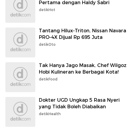
Pertama dengan Haldy Sabri
detikHot
Tantang Hilux-Triton, Nissan Navara
PRO-4X Dijual Rp 695 Juta
detikOto
Tak Hanya Jago Masak, Chef Wilgoz
Hobi Kulineran ke Berbagai Kota!
detikFood
Dokter UGD Ungkap 5 Rasa Nyeri
yang Tidak Boleh Diabaikan
detikHealth