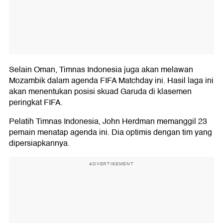
Selain Oman, Timnas Indonesia juga akan melawan
Mozambik dalam agenda FIFA Matchday ini. Hasil laga ini
akan menentukan posisi skuad Garuda di klasemen
peringkat FIFA.
Pelatih Timnas Indonesia, John Herdman memanggil 23
pemain menatap agenda ini. Dia optimis dengan tim yang
dipersiapkannya.
ADVERTISEMENT