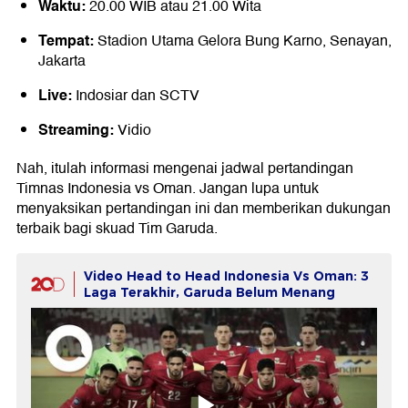
Waktu:
20.00 WIB atau 21.00 Wita
Tempat:
Stadion Utama Gelora Bung Karno, Senayan,
Jakarta
Live:
Indosiar dan SCTV
Streaming:
Vidio
Nah, itulah informasi mengenai jadwal pertandingan
Timnas Indonesia vs Oman. Jangan lupa untuk
menyaksikan pertandingan ini dan memberikan dukungan
terbaik bagi skuad Tim Garuda.
Video Head to Head Indonesia Vs Oman: 3
Laga Terakhir, Garuda Belum Menang