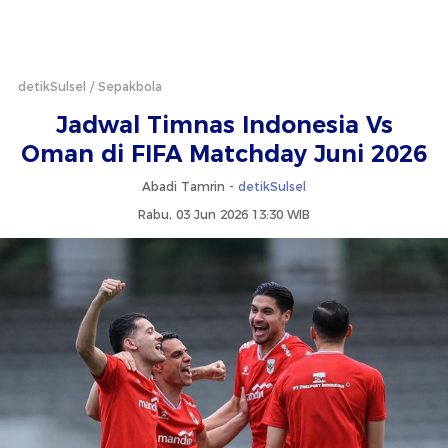
detikSulsel
Sepakbola
Jadwal Timnas Indonesia Vs
Oman di FIFA Matchday Juni 2026
Abadi Tamrin -
detikSulsel
Rabu, 03 Jun 2026 13:30 WIB