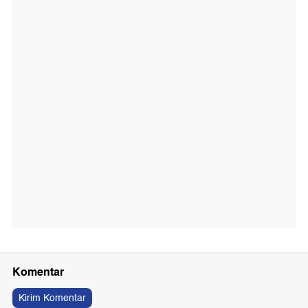
Komentar
Kirim Komentar