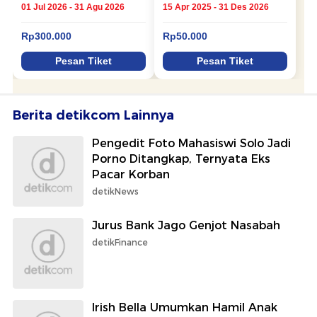
Berita detikcom Lainnya
Pengedit Foto Mahasiswi Solo Jadi
Porno Ditangkap, Ternyata Eks
Pacar Korban
detikNews
Jurus Bank Jago Genjot Nasabah
detikFinance
Irish Bella Umumkan Hamil Anak