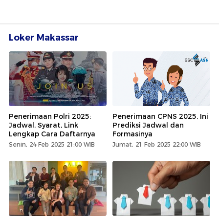
Loker Makassar
Penerimaan Polri 2025:
Penerimaan CPNS 2025, Ini
Jadwal, Syarat, Link
Prediksi Jadwal dan
Lengkap Cara Daftarnya
Formasinya
Senin, 24 Feb 2025 21:00 WIB
Jumat, 21 Feb 2025 22:00 WIB