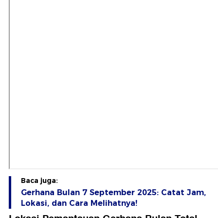
Baca juga:
Gerhana Bulan 7 September 2025: Catat Jam,
Lokasi, dan Cara Melihatnya!