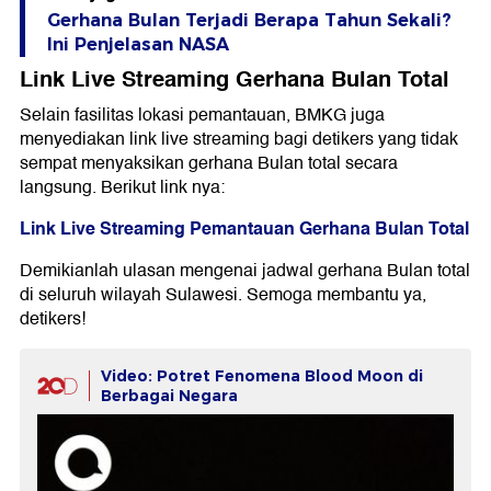
Gerhana Bulan Terjadi Berapa Tahun Sekali?
Ini Penjelasan NASA
Link Live Streaming Gerhana Bulan Total
Selain fasilitas lokasi pemantauan, BMKG juga
menyediakan link live streaming bagi detikers yang tidak
sempat menyaksikan gerhana Bulan total secara
langsung. Berikut link nya:
Link Live Streaming Pemantauan Gerhana Bulan Total
Demikianlah ulasan mengenai jadwal gerhana Bulan total
di seluruh wilayah Sulawesi. Semoga membantu ya,
detikers!
Video: Potret Fenomena Blood Moon di
Berbagai Negara