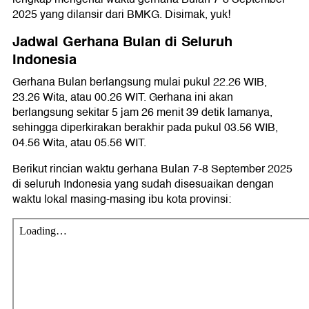
2025 yang dilansir dari BMKG. Disimak, yuk!
Jadwal Gerhana Bulan di Seluruh
Indonesia
Gerhana Bulan berlangsung mulai pukul 22.26 WIB,
23.26 Wita, atau 00.26 WIT. Gerhana ini akan
berlangsung sekitar 5 jam 26 menit 39 detik lamanya,
sehingga diperkirakan berakhir pada pukul 03.56 WIB,
04.56 Wita, atau 05.56 WIT.
Berikut rincian waktu gerhana Bulan 7-8 September 2025
di seluruh Indonesia yang sudah disesuaikan dengan
waktu lokal masing-masing ibu kota provinsi: