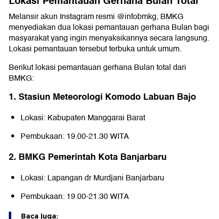
Lokasi Pemantauan Gerhana Bulan Total
Melansir akun Instagram resmi @infobmkg, BMKG
menyediakan dua lokasi pemantauan gerhana Bulan bagi
masyarakat yang ingin menyaksikannya secara langsung.
Lokasi pemantauan tersebut terbuka untuk umum.
Berikut lokasi pemantauan gerhana Bulan total dari
BMKG:
1. Stasiun Meteorologi Komodo Labuan Bajo
Lokasi: Kabupaten Manggarai Barat
Pembukaan: 19.00-21.30 WITA
2. BMKG Pemerintah Kota Banjarbaru
Lokasi: Lapangan dr Murdjani Banjarbaru
Pembukaan: 19.00-21.30 WITA
Baca juga: