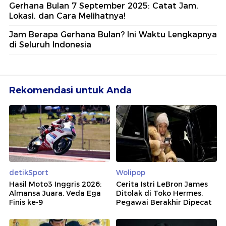
Gerhana Bulan 7 September 2025: Catat Jam,
Lokasi, dan Cara Melihatnya!
Jam Berapa Gerhana Bulan? Ini Waktu Lengkapnya
di Seluruh Indonesia
Rekomendasi untuk Anda
detikSport
Wolipop
Hasil Moto3 Inggris 2026:
Cerita Istri LeBron James
Almansa Juara, Veda Ega
Ditolak di Toko Hermes,
Finis ke-9
Pegawai Berakhir Dipecat