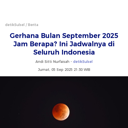
detikSulsel
Berita
Gerhana Bulan September 2025
Jam Berapa? Ini Jadwalnya di
Seluruh Indonesia
Andi Sitti Nurfaisah -
detikSulsel
Jumat, 05 Sep 2025 21:30 WIB