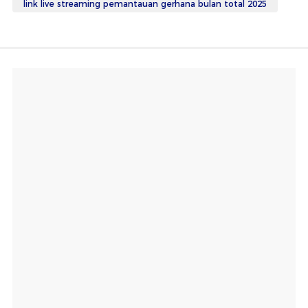
link live streaming pemantauan gerhana bulan total 2025