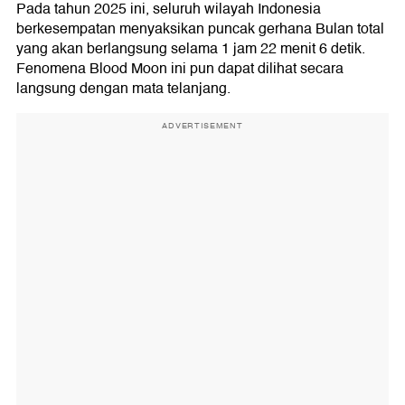
Pada tahun 2025 ini, seluruh wilayah Indonesia
berkesempatan menyaksikan puncak gerhana Bulan total
yang akan berlangsung selama 1 jam 22 menit 6 detik.
Fenomena Blood Moon ini pun dapat dilihat secara
langsung dengan mata telanjang.
ADVERTISEMENT