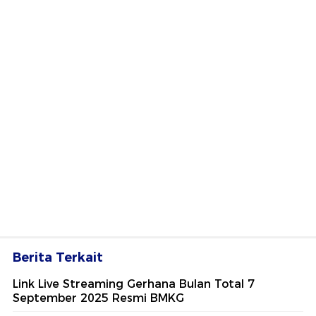
Berita Terkait
Link Live Streaming Gerhana Bulan Total 7
September 2025 Resmi BMKG