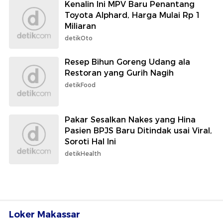
Kenalin Ini MPV Baru Penantang
Toyota Alphard, Harga Mulai Rp 1
Miliaran
detikOto
Resep Bihun Goreng Udang ala
Restoran yang Gurih Nagih
detikFood
Pakar Sesalkan Nakes yang Hina
Pasien BPJS Baru Ditindak usai Viral,
Soroti Hal Ini
detikHealth
Loker Makassar