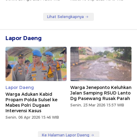
Lihat Selengkapnya
Lapor Daeng
Lapor Daeng
Warga Jeneponto Keluhkan
Jalan Samping RSUD Lanto
Warga Adukan Kabid
Dg Pasewang Rusak Parah
Propam Polda Sulsel ke
Mabes Polri Dugaan
Senin, 23 Mar 2026 15:57 WIB
Intervensi Kasus
Senin, 06 Apr 2026 15:46 WIB
Ke Halaman Lapor Daeng