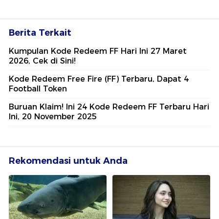
Berita Terkait
Kumpulan Kode Redeem FF Hari Ini 27 Maret
2026, Cek di Sini!
Kode Redeem Free Fire (FF) Terbaru, Dapat 4
Football Token
Buruan Klaim! Ini 24 Kode Redeem FF Terbaru Hari
Ini, 20 November 2025
Rekomendasi untuk Anda