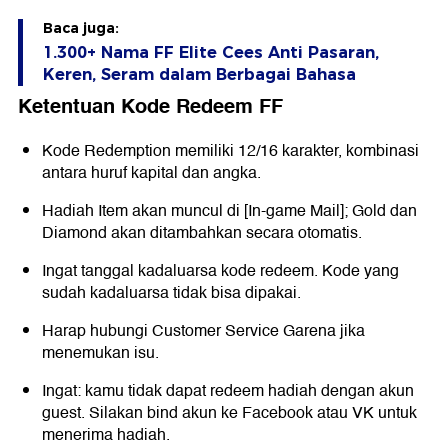
Baca juga:
1.300+ Nama FF Elite Cees Anti Pasaran,
Keren, Seram dalam Berbagai Bahasa
Ketentuan Kode Redeem FF
Kode Redemption memiliki 12/16 karakter, kombinasi
antara huruf kapital dan angka.
Hadiah Item akan muncul di [In-game Mail]; Gold dan
Diamond akan ditambahkan secara otomatis.
Ingat tanggal kadaluarsa kode redeem. Kode yang
sudah kadaluarsa tidak bisa dipakai.
Harap hubungi Customer Service Garena jika
menemukan isu.
Ingat: kamu tidak dapat redeem hadiah dengan akun
guest. Silakan bind akun ke Facebook atau VK untuk
menerima hadiah.