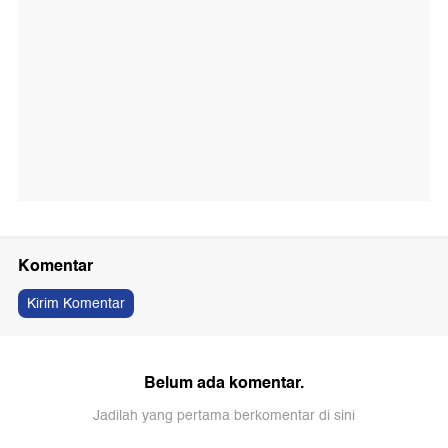
Komentar
Kirim Komentar
Belum ada komentar.
Jadilah yang pertama berkomentar di sini