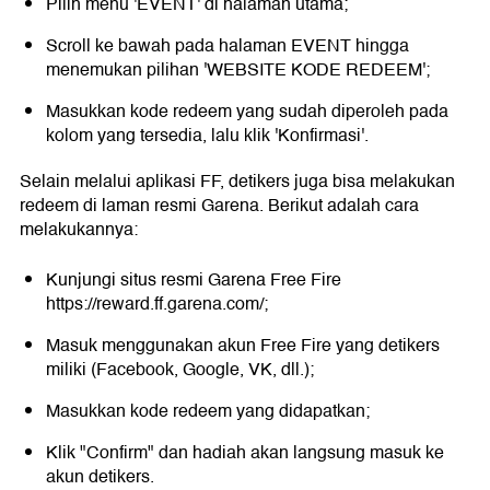
Pilih menu 'EVENT' di halaman utama;
Scroll ke bawah pada halaman EVENT hingga
menemukan pilihan 'WEBSITE KODE REDEEM';
Masukkan kode redeem yang sudah diperoleh pada
kolom yang tersedia, lalu klik 'Konfirmasi'.
Selain melalui aplikasi FF, detikers juga bisa melakukan
redeem di laman resmi Garena. Berikut adalah cara
melakukannya:
Kunjungi situs resmi Garena Free Fire
https://reward.ff.garena.com/;
Masuk menggunakan akun Free Fire yang detikers
miliki (Facebook, Google, VK, dll.);
Masukkan kode redeem yang didapatkan;
Klik "Confirm" dan hadiah akan langsung masuk ke
akun detikers.