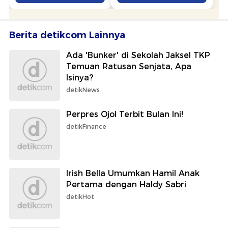
Berita detikcom Lainnya
Ada 'Bunker' di Sekolah Jaksel TKP
Temuan Ratusan Senjata, Apa
Isinya?
detikNews
Perpres Ojol Terbit Bulan Ini!
detikFinance
Irish Bella Umumkan Hamil Anak
Pertama dengan Haldy Sabri
detikHot