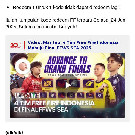
Redeem 1 untuk 1 kode tidak dapat diredeem lagi.
Itulah kumpulan kode redeem FF terbaru Selasa, 24 Juni
2025. Selamat mencoba,Booyah!
Video: Mantap! 4 Tim Free Fire Indonesia
Menuju Final FFWS SEA 2025
(alk/alk)