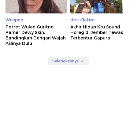
Wolipop
detikJatim
Potret Wulan Guritno
Akhir Hidup Kru Sound
Pamer Dewy Skin,
Horeg di Jember Tewas
Bandingkan Dengan Wajah
Terbentur Gapura
Aslinya Dulu
Selengkapnya