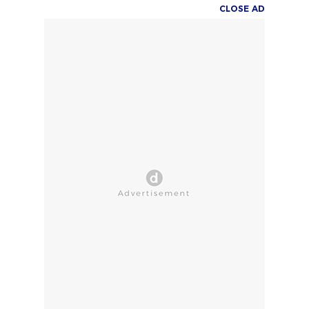
CLOSE AD