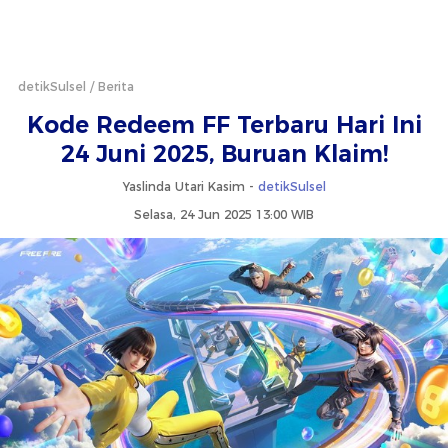
detikSulsel
Berita
Kode Redeem FF Terbaru Hari Ini
24 Juni 2025, Buruan Klaim!
Yaslinda Utari Kasim -
detikSulsel
Selasa, 24 Jun 2025 13:00 WIB