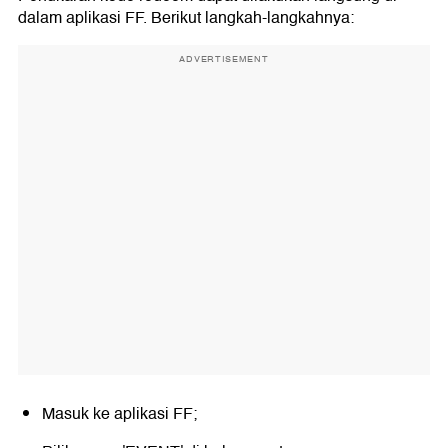
dalam aplikasi FF. Berikut langkah-langkahnya:
ADVERTISEMENT
Masuk ke aplikasi FF;