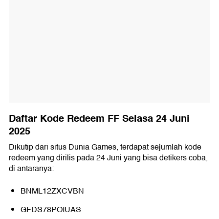
Daftar Kode Redeem FF Selasa 24 Juni
2025
Dikutip dari situs Dunia Games, terdapat sejumlah kode
redeem yang dirilis pada 24 Juni yang bisa detikers coba,
di antaranya:
BNML12ZXCVBN
GFDS78POIUAS