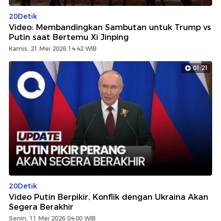
20Detik
Video: Membandingkan Sambutan untuk Trump vs
Putin saat Bertemu Xi Jinping
Kamis, 21 Mei 2026 14:42 WIB
01:21
20Detik
Video Putin Berpikir, Konflik dengan Ukraina Akan
Segera Berakhir
Senin, 11 Mei 2026 04:00 WIB