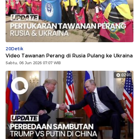
20Detik
Video Tawanan Perang di Rusia Pulang ke Ukraina
Sabtu, 06 Jun 2026 07:07 WIB
02:01