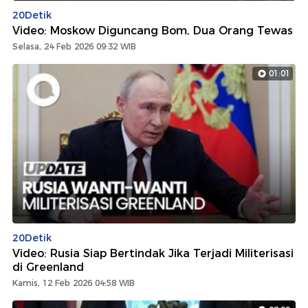
20Detik
Video: Moskow Diguncang Bom, Dua Orang Tewas
Selasa, 24 Feb 2026 09:32 WIB
01:01
20Detik
Video: Rusia Siap Bertindak Jika Terjadi Militerisasi
di Greenland
Kamis, 12 Feb 2026 04:58 WIB