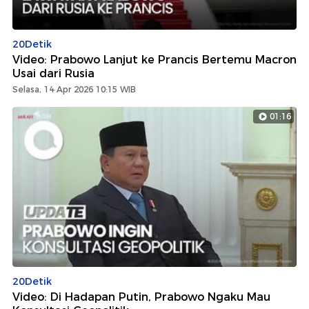
20Detik
Video: Prabowo Lanjut ke Prancis Bertemu Macron
Usai dari Rusia
Selasa, 14 Apr 2026 10:15 WIB
01:16
20Detik
Video: Di Hadapan Putin, Prabowo Ngaku Mau