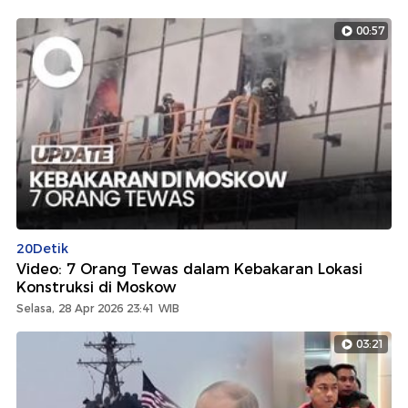
00:57
20Detik
Video: 7 Orang Tewas dalam Kebakaran Lokasi
Konstruksi di Moskow
Selasa, 28 Apr 2026 23:41 WIB
03:21