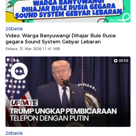
20Detik
Video: Warga Banyuwangi Dihajar Bule Rusia
gegara Sound System Gebyar Lebaran
Selasa, 31 Mar 2026 11:41 WIB
00:56
20Detik