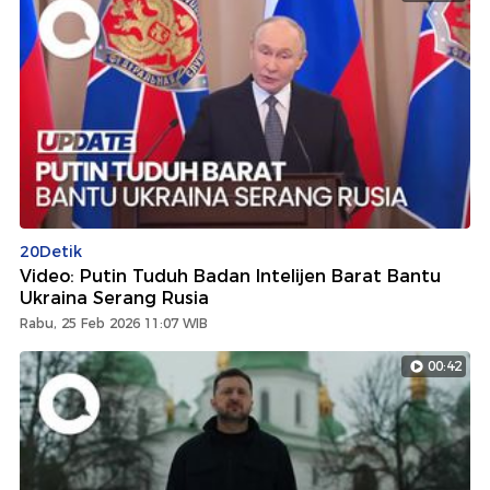
20Detik
Video: Putin Tuduh Badan Intelijen Barat Bantu
Ukraina Serang Rusia
Rabu, 25 Feb 2026 11:07 WIB
00:42