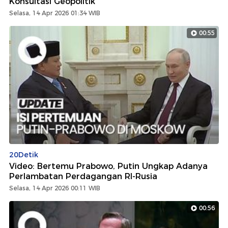
Konsultasi Geopolitik
Selasa, 14 Apr 2026 01:34 WIB
00:55
20Detik
Video: Bertemu Prabowo, Putin Ungkap Adanya
Perlambatan Perdagangan RI-Rusia
Selasa, 14 Apr 2026 00:11 WIB
00:56