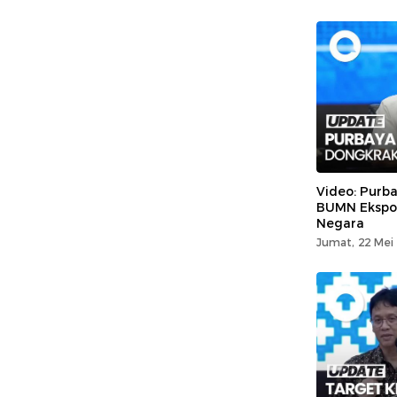
Video: Purb
BUMN Ekspo
Negara
Jumat, 22 Mei 