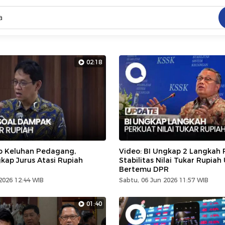
C
dang ramai dicari
02:18
.
ed
 yang dicari
b Keluhan Pedagang,
Video: BI Ungkap 2 Langkah 
kap Jurus Atasi Rupiah
Stabilitas Nilai Tukar Rupiah 
Bertemu DPR
2026 12:44 WIB
Sabtu, 06 Jun 2026 11:57 WIB
01:40