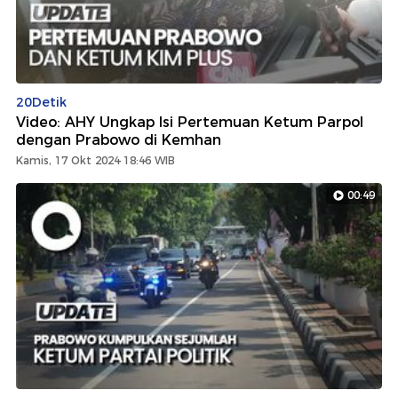
20Detik
Video: AHY Ungkap Isi Pertemuan Ketum Parpol
dengan Prabowo di Kemhan
Kamis, 17 Okt 2024 18:46 WIB
00:49