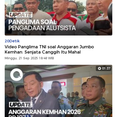
20Detik
Video Panglima TNI soal Anggaran Jumbo
Kemhan: Senjata Canggih Itu Mahal
Minggu, 21 Sep 2025 18:48 WIB
01:37