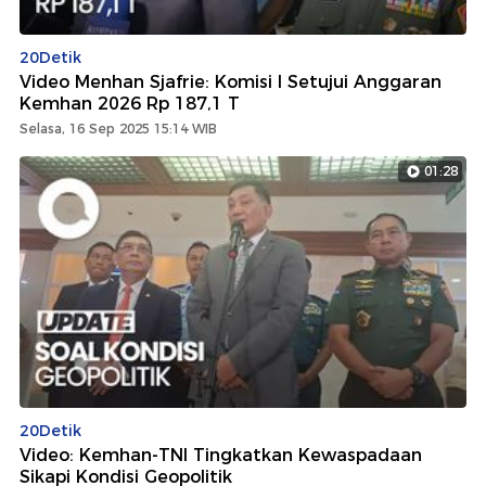
20Detik
Video Menhan Sjafrie: Komisi I Setujui Anggaran
Kemhan 2026 Rp 187,1 T
Selasa, 16 Sep 2025 15:14 WIB
01:28
20Detik
Video: Kemhan-TNI Tingkatkan Kewaspadaan
Sikapi Kondisi Geopolitik