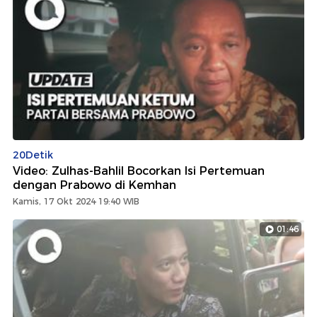
20Detik
Video: Zulhas-Bahlil Bocorkan Isi Pertemuan
dengan Prabowo di Kemhan
Kamis, 17 Okt 2024 19:40 WIB
01:46