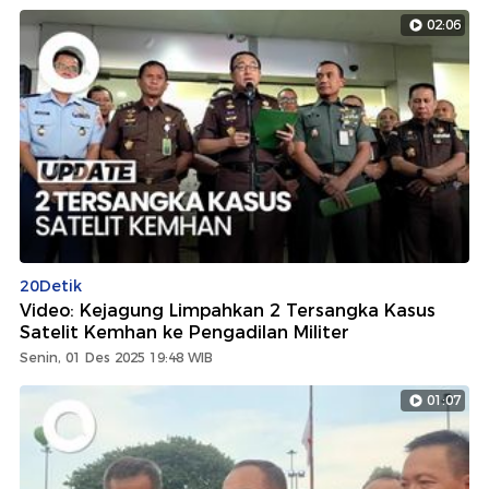
02:06
20Detik
Video: Kejagung Limpahkan 2 Tersangka Kasus
Satelit Kemhan ke Pengadilan Militer
Senin, 01 Des 2025 19:48 WIB
01:07