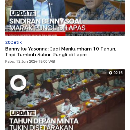
20Detik
Benny ke Yasonna: Jadi Menkumham 10 Tahun,
Tapi Tumbuh Subur Pungli di Lapas
Rabu, 12 Jun 2024 19:00 WIB
02:16