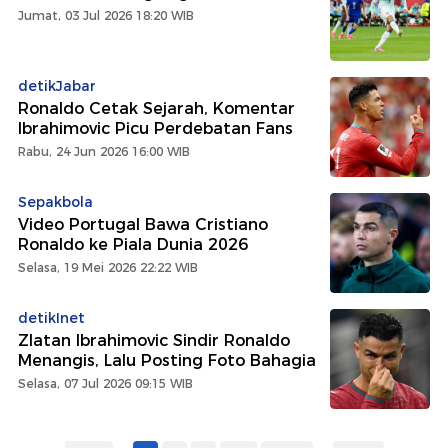
Jumat, 03 Jul 2026 18:20 WIB
detikJabar
Ronaldo Cetak Sejarah, Komentar
Ibrahimovic Picu Perdebatan Fans
Rabu, 24 Jun 2026 16:00 WIB
Sepakbola
Video Portugal Bawa Cristiano
Ronaldo ke Piala Dunia 2026
Selasa, 19 Mei 2026 22:22 WIB
detikInet
Zlatan Ibrahimovic Sindir Ronaldo
Menangis, Lalu Posting Foto Bahagia
Selasa, 07 Jul 2026 09:15 WIB