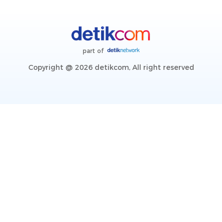
part of
Copyright @ 2026 detikcom, All right reserved