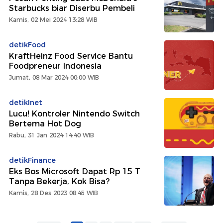
Starbucks biar Diserbu Pembeli
Kamis, 02 Mei 2024 13:28 WIB
detikFood
KraftHeinz Food Service Bantu
Foodpreneur Indonesia
Jumat, 08 Mar 2024 00:00 WIB
detikInet
Lucu! Kontroler Nintendo Switch
Bertema Hot Dog
Rabu, 31 Jan 2024 14:40 WIB
detikFinance
Eks Bos Microsoft Dapat Rp 15 T
Tanpa Bekerja, Kok Bisa?
Kamis, 28 Des 2023 08:45 WIB