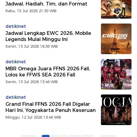
Jadwal, Hadiah, Tim, dan Format
Rabu, 15 Jul 2026 21:30 WIB
detikInet
Jadwal Lengkap EWC 2026, Mobile
Legends Mulai Minggu Ini
Senin, 13 Jul 2026 18:36 WIB
detikInet
MBR Omega Juara FFNS 2026 Fall,
Lolos ke FFWS SEA 2026 Fall
Senin, 13 Jul 2026 13:46 WIB
detikInet
Grand Final FFNS 2026 Fall Digelar
Hari Ini, Yogyakarta Penuh Keseruan
Minggu, 12 Jul 2026 13:49 WIB