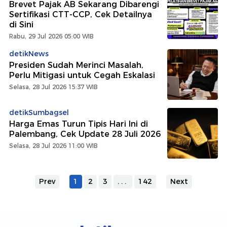
Brevet Pajak AB Sekarang Dibarengi
Sertifikasi CTT-CCP, Cek Detailnya
di Sini
Rabu, 29 Jul 2026 05:00 WIB
detikNews
Presiden Sudah Merinci Masalah,
Perlu Mitigasi untuk Cegah Eskalasi
Selasa, 28 Jul 2026 15:37 WIB
detikSumbagsel
Harga Emas Turun Tipis Hari Ini di
Palembang, Cek Update 28 Juli 2026
Selasa, 28 Jul 2026 11:00 WIB
Prev
1
2
3
...
142
Next