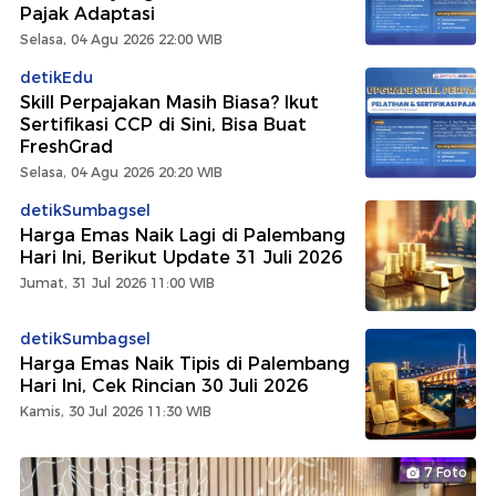
Pajak Adaptasi
Selasa, 04 Agu 2026 22:00 WIB
detikEdu
Skill Perpajakan Masih Biasa? Ikut
Sertifikasi CCP di Sini, Bisa Buat
FreshGrad
Selasa, 04 Agu 2026 20:20 WIB
detikSumbagsel
Harga Emas Naik Lagi di Palembang
Hari Ini, Berikut Update 31 Juli 2026
Jumat, 31 Jul 2026 11:00 WIB
detikSumbagsel
Harga Emas Naik Tipis di Palembang
Hari Ini, Cek Rincian 30 Juli 2026
Kamis, 30 Jul 2026 11:30 WIB
7 Foto