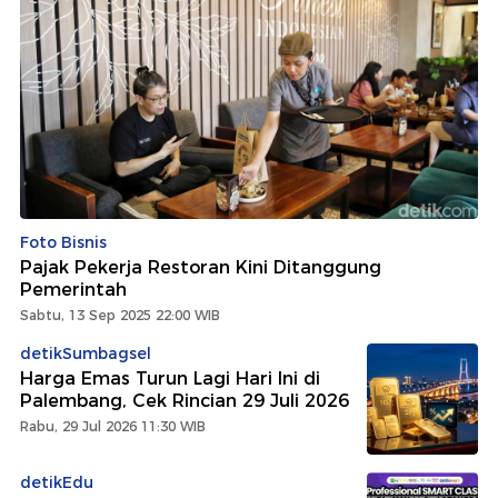
Foto Bisnis
Pajak Pekerja Restoran Kini Ditanggung
Pemerintah
Sabtu, 13 Sep 2025 22:00 WIB
detikSumbagsel
Harga Emas Turun Lagi Hari Ini di
Palembang, Cek Rincian 29 Juli 2026
Rabu, 29 Jul 2026 11:30 WIB
detikEdu