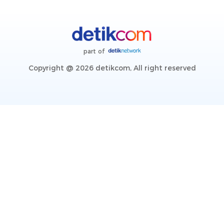
part of
Copyright @ 2026 detikcom, All right reserved