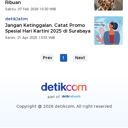
Ribuan
Sabtu, 07 Feb 2026 10:30 WIB
detikJatim
Jangan Ketinggalan, Catat Promo
Spesial Hari Kartini 2025 di Surabaya
Senin, 21 Apr 2025 13:55 WIB
Prev
1
Next
part of
Copyright @ 2026 detikcom, All right reserved