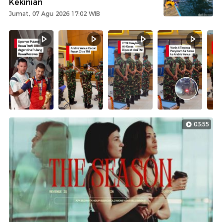
Kekinian
Jumat, 07 Agu 2026 17:02 WIB
03:55