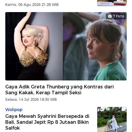
Kamis, 06 Agu 2026 21:28 WIB
7 Foto
Gaya Adik Greta Thunberg yang Kontras dari
Sang Kakak, Kerap Tampil Seksi
Selasa, 14 Jul 2026 18:30 WIB
Wolipop
Gaya Mewah Syahrini Bersepeda di
Bali, Sandal Jepit Rp 8 Jutaan Bikin
Salfok