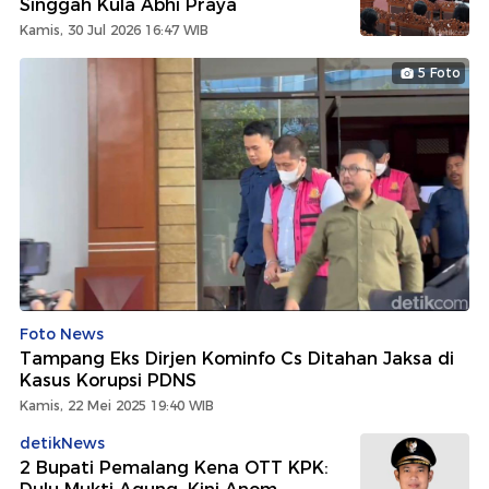
Singgah Kula Abhi Praya
Kamis, 30 Jul 2026 16:47 WIB
5 Foto
Foto News
Tampang Eks Dirjen Kominfo Cs Ditahan Jaksa di
Kasus Korupsi PDNS
Kamis, 22 Mei 2025 19:40 WIB
detikNews
2 Bupati Pemalang Kena OTT KPK: