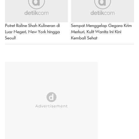
Potret Raline Shah Kulineran di
Sempat Menggelap Gegara Krim
Luar Negeri, New York hingga
Merkuri, Kulit Wanita Ini Kini
Seoul!
Kembali Sehat