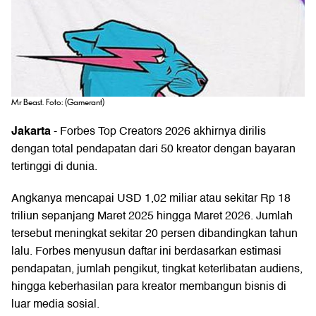
Mr Beast. Foto: (Gamerant)
Jakarta
-
Forbes
Top Creators 2026 akhirnya dirilis
dengan total pendapatan dari 50 kreator dengan bayaran
tertinggi di dunia.
Angkanya mencapai USD 1,02 miliar atau sekitar Rp 18
triliun sepanjang Maret 2025 hingga Maret 2026. Jumlah
tersebut meningkat sekitar 20 persen dibandingkan tahun
lalu. Forbes menyusun daftar ini berdasarkan estimasi
pendapatan, jumlah pengikut, tingkat keterlibatan audiens,
hingga keberhasilan para kreator membangun bisnis di
luar media sosial.