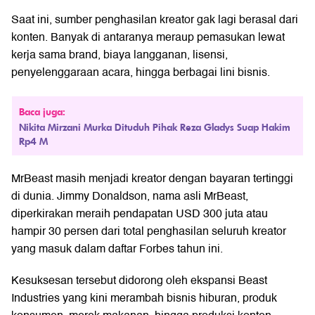
Saat ini, sumber penghasilan kreator gak lagi berasal dari
konten. Banyak di antaranya meraup pemasukan lewat
kerja sama brand, biaya langganan, lisensi,
penyelenggaraan acara, hingga berbagai lini bisnis.
Baca juga:
Nikita Mirzani Murka Dituduh Pihak Reza Gladys Suap Hakim
Rp4 M
MrBeast masih menjadi kreator dengan bayaran tertinggi
di dunia. Jimmy Donaldson, nama asli MrBeast,
diperkirakan meraih pendapatan USD 300 juta atau
hampir 30 persen dari total penghasilan seluruh kreator
yang masuk dalam daftar Forbes tahun ini.
Kesuksesan tersebut didorong oleh ekspansi Beast
Industries yang kini merambah bisnis hiburan, produk