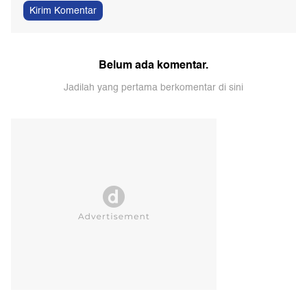
Kirim Komentar
Belum ada komentar.
Jadilah yang pertama berkomentar di sini