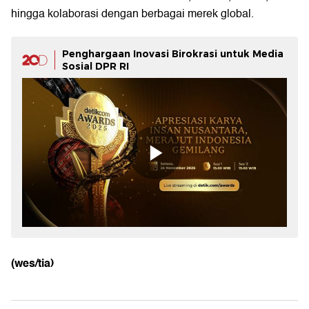
hingga kolaborasi dengan berbagai merek global.
Penghargaan Inovasi Birokrasi untuk Media
Sosial DPR RI
(wes/tia)