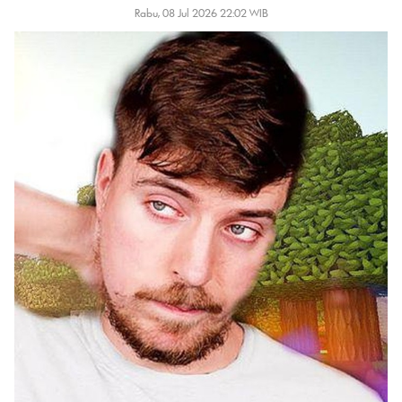
Rabu, 08 Jul 2026 22:02 WIB