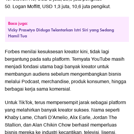
50. Logan Moffitt, USD 1,3 juta, 10,6 juta pengikut.
Baca juga:
Vicky Prasetyo Diduga Telantarkan Istri Siri yang Sedang
Hamil Tua
Forbes menilai kesuksesan kreator kini, tidak lagi
bergantung pada satu platform. Ternyata YouTube masih
menjadi fondasi utama bagi banyak kreator untuk
membangun audiens sebelum mengembangkan bisnis
melalui Podcast, merchandise, produk konsumen, hingga
berbagai kerja sama komersial.
Untuk TikTok, terus mempersempit jarak sebagai platform
yang melahirkan banyak kreator sukses. Nama seperti
Khaby Lame, Charli D'Amelio, Alix Earle, Jordan The
Stallion, dan Alan Chikin Chow berhasil memperluas
bisnis mereka ke industri kecantikan, televisi, lisensi,