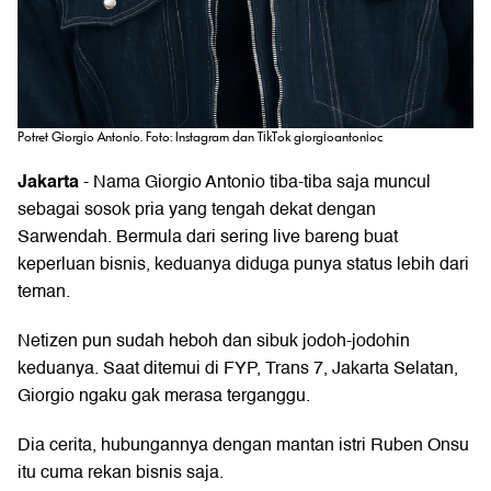
Potret Giorgio Antonio. Foto: Instagram dan TikTok giorgioantonioc
Jakarta
- Nama
Giorgio Antonio
tiba-tiba saja muncul
sebagai sosok pria yang tengah dekat dengan
Sarwendah
. Bermula dari sering live bareng buat
keperluan bisnis, keduanya diduga punya status lebih dari
teman.
Netizen pun sudah heboh dan sibuk jodoh-jodohin
keduanya. Saat ditemui di FYP, Trans 7, Jakarta Selatan,
Giorgio ngaku gak merasa terganggu.
Dia cerita, hubungannya dengan mantan istri Ruben Onsu
itu cuma rekan bisnis saja.