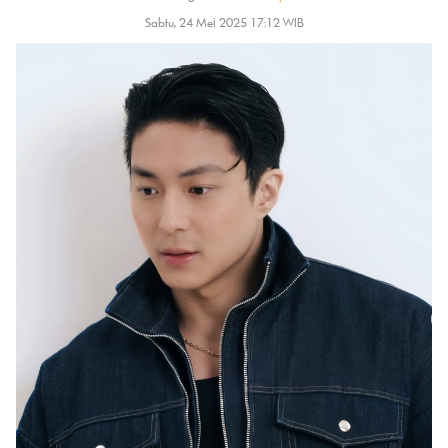
Sabtu, 24 Mei 2025 17:12 WIB