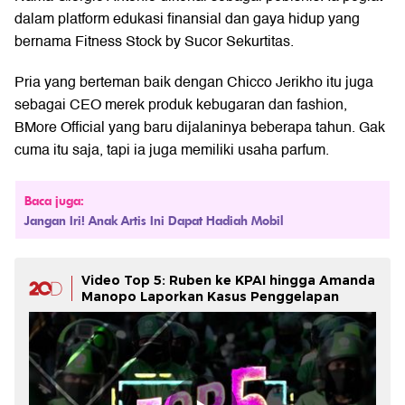
dalam platform edukasi finansial dan gaya hidup yang
bernama Fitness Stock by Sucor Sekurtitas.
Pria yang berteman baik dengan Chicco Jerikho itu juga
sebagai CEO merek produk kebugaran dan fashion,
BMore Official yang baru dijalaninya beberapa tahun. Gak
cuma itu saja, tapi ia juga memiliki usaha parfum.
Baca juga:
Jangan Iri! Anak Artis Ini Dapat Hadiah Mobil
Video Top 5: Ruben ke KPAI hingga Amanda
Manopo Laporkan Kasus Penggelapan