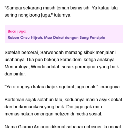
"Sampai sekarang masih teman bisnis sih. Ya kalau kita
sering nongkrong juga," tuturnya.
Baca juga:
Ruben Onsu Hijrah, Mau Dekat dengan Sang Pencipta
Setelah bercerai, Sarwendah memang sibuk menjalani
usahanya. Dia pun bekerja keras demi ketiga anaknya.
Menurutnya, Wenda adalah sosok perempuan yang baik
dan pintar.
"Ya orangnya kalau diajak ngobrol juga enak," terangnya.
Berteman sejak setahun lalu, keduanya masih asyik dekat
dan berkomunikasi yang baik. Dia juga gak mau
memusingkan omongan netizen di media sosial.
Nama Giorgio Antonio dikenal sebagai pebisnis. Ia pegiat