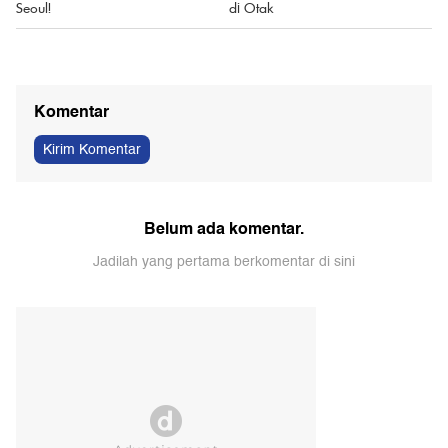
Seoul!
di Otak
Komentar
Kirim Komentar
Belum ada komentar.
Jadilah yang pertama berkomentar di sini