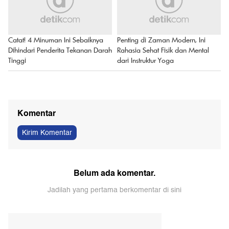
Catat! 4 Minuman Ini Sebaiknya
Penting di Zaman Modern, Ini
Dihindari Penderita Tekanan Darah
Rahasia Sehat Fisik dan Mental
Tinggi
dari Instruktur Yoga
Komentar
Kirim Komentar
Belum ada komentar.
Jadilah yang pertama berkomentar di sini