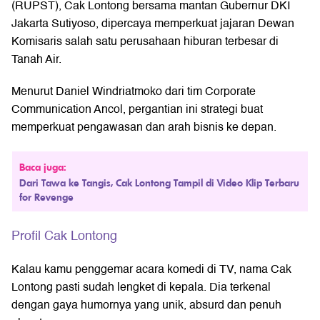
(RUPST), Cak Lontong bersama mantan Gubernur DKI
Jakarta Sutiyoso, dipercaya memperkuat jajaran Dewan
Komisaris salah satu perusahaan hiburan terbesar di
Tanah Air.
Menurut Daniel Windriatmoko dari tim Corporate
Communication Ancol, pergantian ini strategi buat
memperkuat pengawasan dan arah bisnis ke depan.
Baca juga:
Dari Tawa ke Tangis, Cak Lontong Tampil di Video Klip Terbaru
for Revenge
Profil Cak Lontong
Kalau kamu penggemar acara komedi di TV, nama Cak
Lontong pasti sudah lengket di kepala. Dia terkenal
dengan gaya humornya yang unik, absurd dan penuh