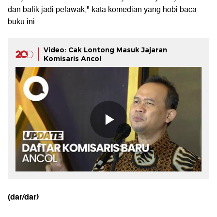
dan balik jadi pelawak," kata komedian yang hobi baca
buku ini.
Video: Cak Lontong Masuk Jajaran
Komisaris Ancol
(dar/dar)