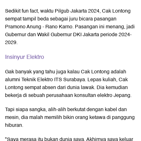
Sedikit fun fact, waktu Pilgub Jakarta 2024, Cak Lontong
sempat tampil beda sebagai juru bicara pasangan
Pramono Anung - Rano Karno. Pasangan ini menang, jadi
Gubernur dan Wakil Gubernur DKI Jakarta periode 2024-
2029.
Insinyur Elektro
Gak banyak yang tahu juga kalau Cak Lontong adalah
alumni Teknik Elektro ITS Surabaya. Lepas kuliah, Cak
Lontong sempat absen dari dunia lawak. Dia kemudian
bekerja di sebuah perusahaan konsultan elektro Jepang.
Tapi siapa sangka, alih-alih berkutat dengan kabel dan
mesin, dia malah memilih bikin orang ketawa di panggung
hiburan.
"Saya merasa itu bukan dunia saya. Akhirnya saya keluar