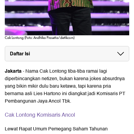
Cak Lontong (Foto: Andhika Prasetia/detikcom)
Daftar Isi
Jakarta
- Nama Cak Lontong tiba-tiba ramai lagi
diperbincangkan netizen, bukan karena jokes absurdnya
yang bikin mikir dulu baru ketawa, tapi karena pria
bernama asli Lies Hartono ini diangkat jadi Komisaris PT
Pembangunan Jaya Ancol Tbk.
Cak Lontong Komisaris Ancol
Lewat Rapat Umum Pemegang Saham Tahunan