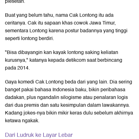
plesetan.
Buat yang belum tahu, nama Cak Lontong itu ada
ceritanya. Cak itu sapaan khas cowok Jawa Timur,
sementara Lontong karena postur badannya yang tinggi
seperti lontong berdiri.
"Bisa dibayangin kan kayak lontong saking keliatan
kurusnya," katanya kepada detikcom saat berbincang
pada 2014.
Gaya komedi Cak Lontong beda dari yang lain. Dia sering
banget pakai bahasa Indonesia baku, bikin peribahasa
dadakan, plus ngandalin silogisme atau penalaran logis
dari dua premis dan satu kesimpulan dalam lawakannya.
Kadang jokes-nya bikin mikir keras dulu sebelum akhirnya
ketawa ngakak.
Dari Ludruk ke Layar Lebar