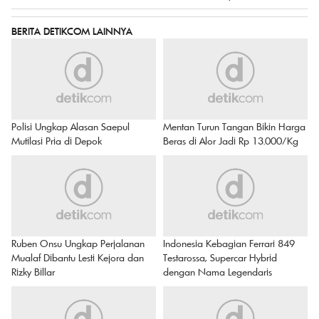
BERITA DETIKCOM LAINNYA
Polisi Ungkap Alasan Saepul
Mentan Turun Tangan Bikin Harga
Mutilasi Pria di Depok
Beras di Alor Jadi Rp 13.000/Kg
Ruben Onsu Ungkap Perjalanan
Indonesia Kebagian Ferrari 849
Mualaf Dibantu Lesti Kejora dan
Testarossa, Supercar Hybrid
Rizky Billar
dengan Nama Legendaris