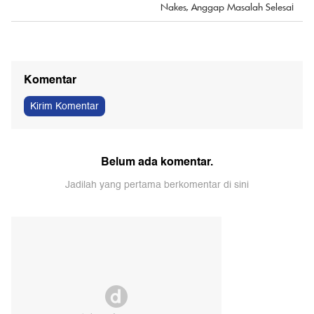
Nakes, Anggap Masalah Selesai
Komentar
Kirim Komentar
Belum ada komentar.
Jadilah yang pertama berkomentar di sini