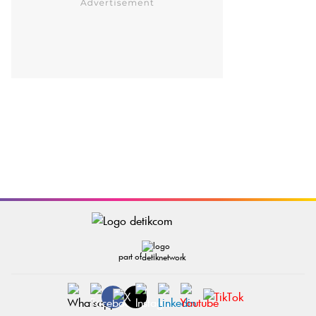
part of