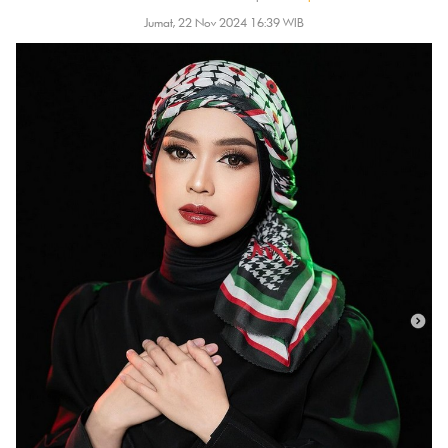
Jumat, 22 Nov 2024 16:39 WIB