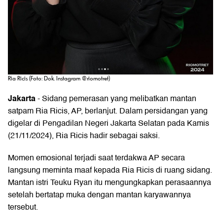
Ria Ricis (Foto: Dok. Instagram @riomotret)
Jakarta
- Sidang pemerasan yang melibatkan mantan
satpam Ria Ricis, AP, berlanjut. Dalam persidangan yang
digelar di Pengadilan Negeri Jakarta Selatan pada Kamis
(21/11/2024), Ria Ricis hadir sebagai saksi.
Momen emosional terjadi saat terdakwa AP secara
langsung meminta maaf kepada Ria Ricis di ruang sidang.
Mantan istri Teuku Ryan itu mengungkapkan perasaannya
setelah bertatap muka dengan mantan karyawannya
tersebut.