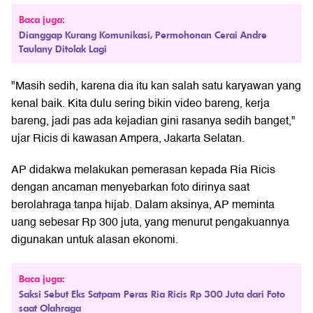
Baca juga:
Dianggap Kurang Komunikasi, Permohonan Cerai Andre
Taulany Ditolak Lagi
"Masih sedih, karena dia itu kan salah satu karyawan yang
kenal baik. Kita dulu sering bikin video bareng, kerja
bareng, jadi pas ada kejadian gini rasanya sedih banget,"
ujar Ricis di kawasan Ampera, Jakarta Selatan.
AP didakwa melakukan pemerasan kepada Ria Ricis
dengan ancaman menyebarkan foto dirinya saat
berolahraga tanpa hijab. Dalam aksinya, AP meminta
uang sebesar Rp 300 juta, yang menurut pengakuannya
digunakan untuk alasan ekonomi.
Baca juga:
Saksi Sebut Eks Satpam Peras Ria Ricis Rp 300 Juta dari Foto
saat Olahraga