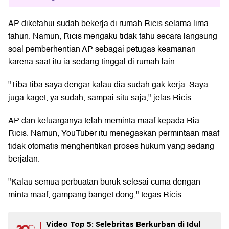
AP diketahui sudah bekerja di rumah Ricis selama lima
tahun. Namun, Ricis mengaku tidak tahu secara langsung
soal pemberhentian AP sebagai petugas keamanan
karena saat itu ia sedang tinggal di rumah lain.
"Tiba-tiba saya dengar kalau dia sudah gak kerja. Saya
juga kaget, ya sudah, sampai situ saja," jelas Ricis.
AP dan keluarganya telah meminta maaf kepada Ria
Ricis. Namun, YouTuber itu menegaskan permintaan maaf
tidak otomatis menghentikan proses hukum yang sedang
berjalan.
"Kalau semua perbuatan buruk selesai cuma dengan
minta maaf, gampang banget dong," tegas Ricis.
Video Top 5: Selebritas Berkurban di Idul