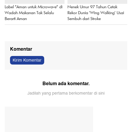
Label "Aman untuk Microwave" di
Nenek Umur 97 Tahun Cetak
Wadah Makanan Tak Selalu
Rekor Dunia 'Wing Walking' Usai
Berarti Aman
Sembuh dari Stroke
Komentar
Kirim Komentar
Belum ada komentar.
Jadilah yang pertama berkomentar di sini