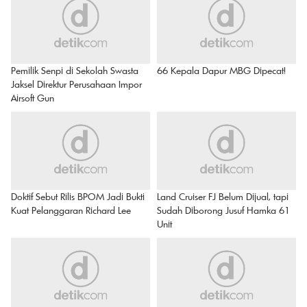
Pemilik Senpi di Sekolah Swasta
66 Kepala Dapur MBG Dipecat!
Jaksel Direktur Perusahaan Impor
Airsoft Gun
Doktif Sebut Rilis BPOM Jadi Bukti
Land Cruiser FJ Belum Dijual, tapi
Kuat Pelanggaran Richard Lee
Sudah Diborong Jusuf Hamka 61
Unit