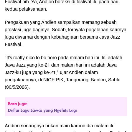
Festival nih. Ya, Andien beraksi di festival itu pada hari
kedua pelaksanaan.
Pengakuan yang Andien sampaikan memang sebuah
prestasi juga baginya. Sebab, ternyata perjalanan karirnya
juga diwarnai dengan kebahagiaan bersama Java Jazz
Festival.
"It's really nice to be here pada malam hari ini. Ini adalah
Java Jazz yang ke-21 dan malam hari ini adalah Java
Jazz-ku juga yang ke-21," ujar Andien dalam
pengakuannya, di NICE PIK, Tangerang, Banten, Sabtu
(30/5/2026).
Baca juga:
Daftar Lagu Lawas yang Ngehits Lagi
Andien senangnya bukan main karena dia malam itu