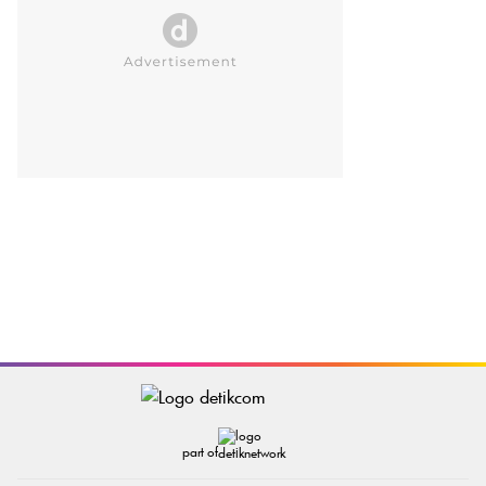
part of