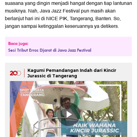
suasana yang dingin menjadi hangat dengan tiap lantunan
musiknya. Nah, Java Jazz Festival pun masih akan
berlanjut hari ini di NICE PIK, Tangerang, Banten. So,
jangan sampai ketinggalan keseruannya ya detikers.
Baca juga:
Sesi Tribut Erros Djarot di Java Jazz Festival
Kagumi Pemandangan Indah dari Kincir
Jurassic di Tangerang