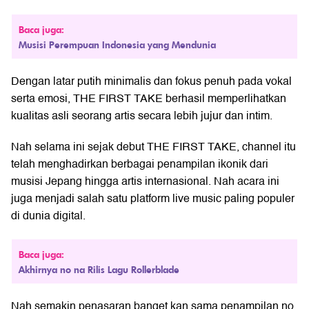
Baca juga:
Musisi Perempuan Indonesia yang Mendunia
Dengan latar putih minimalis dan fokus penuh pada vokal
serta emosi, THE FIRST TAKE berhasil memperlihatkan
kualitas asli seorang artis secara lebih jujur dan intim.
Nah selama ini sejak debut THE FIRST TAKE, channel itu
telah menghadirkan berbagai penampilan ikonik dari
musisi Jepang hingga artis internasional. Nah acara ini
juga menjadi salah satu platform live music paling populer
di dunia digital.
Baca juga:
Akhirnya no na Rilis Lagu Rollerblade
Nah semakin penasaran banget kan sama penampilan no