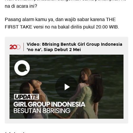
na di acara ini?
Pasang alarm kamu ya, dan wajib sabar karena THE
FIRST TAKE versi no na bakal dirilis pukul 20.00 WIB.
Video: 88rising Bentuk Girl Group Indonesia
'no na', Siap Debut 2 Mei