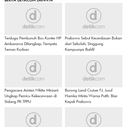
Terduga Pembunuh Bos Konter HP
Prabowo Sebut Kecerdasan Bukan
Ambarawa Ditangkap, Ternyata
dari Sekolah, Singgung
Teman Korban
Kampusnya Bahlil
Pengacara Asisten Nikita Mirzani
Borong Land Cruiser FJ, Jusuf
Ungkap Pemicu Kekecewaan di
Hamka Minta Warna Putih: Biar
Sidang PK TPPU
Kayak Prabowo