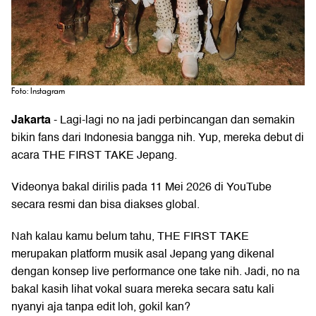
Foto: Instagram
Jakarta
- Lagi-lagi
no na
jadi perbincangan dan semakin
bikin fans dari Indonesia bangga nih. Yup, mereka debut di
acara THE FIRST TAKE Jepang.
Videonya bakal dirilis pada 11 Mei 2026 di YouTube
secara resmi dan bisa diakses global.
Nah kalau kamu belum tahu, THE FIRST TAKE
merupakan platform musik asal Jepang yang dikenal
dengan konsep live performance one take nih. Jadi, no na
bakal kasih lihat vokal suara mereka secara satu kali
nyanyi aja tanpa edit loh, gokil kan?