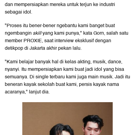
dan mempersiapkan mereka untuk terjun ke industri
sebagai idol.
"Proses itu bener-bener ngebantu kami banget buat
ngembangin
skill
yang kami punya," kata Gorn, salah satu
member PROXIE, saat interview eksklusif dengan
detikpop di Jakarta akhir pekan lalu.
"Kami belajar banyak hal di kelas akting, musik, dance,
nyanyi. Itu mempersiapkan kami buat jadi idol yang bisa
semuanya. Di single terbaru kami juga main musik. Jadi itu
beneran kayak sekolah buat kami, persis kayak nama
acaranya," lanjut dia.