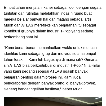
Empat tahun menjalani karier sebagai idol, dengan segala
tuntutan dan rutinitas melelahkan, ngasih ruang buat
mereka belajar banyak hal dan matang sebagai artis.
Muon dari ATLAS merefleksikan perjalanan itu sebagai
kontribusi grupnya dalam industri T-Pop yang sedang
berkembang saat ini.
"Kami benar-benar memanfaatkan waktu untuk mencari
identitas kami sebagai grup dan individu selama empat
tahun terakhir. Kami tuh bagusnya di mana sih? Gimana
sih ATLAS bisa berkontribusi di industri T-Pop? Nilai-nilai
yang kami pegang sebagai ATLAS ngasih banyak
pelajaran penting dalam proses ini. Kami juga
berkolaborasi dengan banyak orang, di banyak proyek.
Seneng banget ngelihat hasilnya," beber Muon.