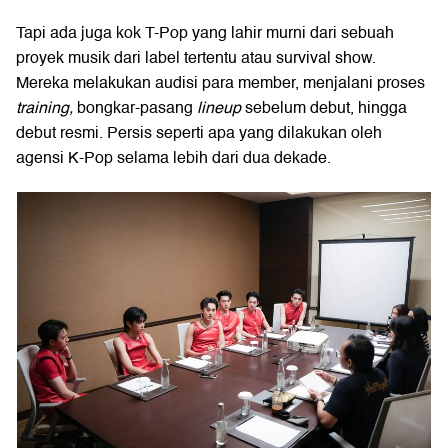
Tapi ada juga kok T-Pop yang lahir murni dari sebuah
proyek musik dari label tertentu atau survival show.
Mereka melakukan audisi para member, menjalani proses
training,
bongkar-pasang
lineup
sebelum debut, hingga
debut resmi. Persis seperti apa yang dilakukan oleh
agensi K-Pop selama lebih dari dua dekade.