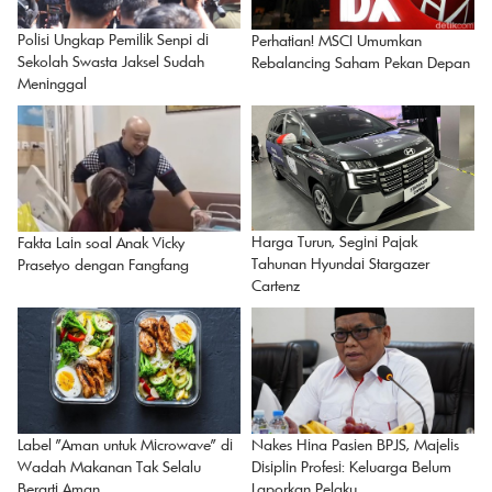
Polisi Ungkap Pemilik Senpi di
Perhatian! MSCI Umumkan
Sekolah Swasta Jaksel Sudah
Rebalancing Saham Pekan Depan
Meninggal
Harga Turun, Segini Pajak
Fakta Lain soal Anak Vicky
Tahunan Hyundai Stargazer
Prasetyo dengan Fangfang
Cartenz