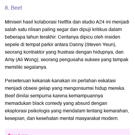
8. Beef
Miniseri hasil kolaborasi Netflix dan studio A24 ini menjadi
salah satu rilisan paling segar dan dipuji kritikus dalam
beberapa tahun terakhir. Ceritanya dipicu oleh insiden
sepele di tempat parkir antara Danny (Steven Yeun),
seorang kontraktor yang frustrasi dengan hidupnya, dan
Amy (Ali Wong), seorang pengusaha sukses yang tampak
memiliki segalanya.
Perseteruan kekanak-kanakan ini perlahan eskalasi
menjadi obsesi gelap yang mengonsumsi hidup mereka.
Beef dinilai sempurna karena kemampuannya
memadukan black comedy yang absurd dengan
eksplorasi psikologis yang mendalam tentang kemarahan,
kesepian, dan kesehatan mental masyarakat modern.