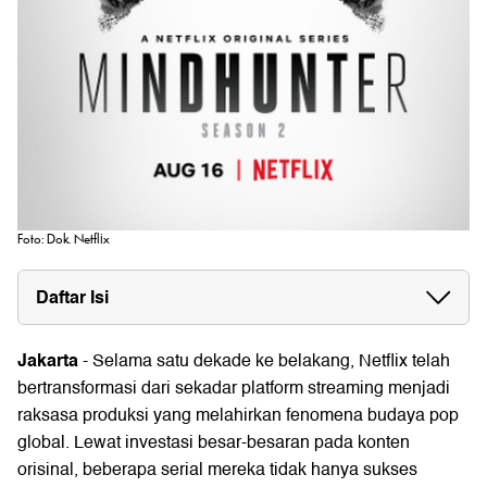
Foto: Dok. Netflix
Daftar Isi
Jakarta
- Selama satu dekade ke belakang,
Netflix
telah
bertransformasi dari sekadar platform streaming menjadi
raksasa produksi yang melahirkan fenomena budaya pop
global. Lewat investasi besar-besaran pada konten
orisinal, beberapa serial mereka tidak hanya sukses