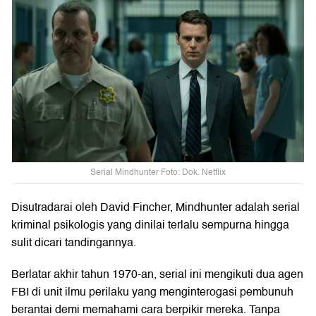
Serial Mindhunter Foto: Dok. Netflix
Disutradarai oleh David Fincher, Mindhunter adalah serial
kriminal psikologis yang dinilai terlalu sempurna hingga
sulit dicari tandingannya.
Berlatar akhir tahun 1970-an, serial ini mengikuti dua agen
FBI di unit ilmu perilaku yang menginterogasi pembunuh
berantai demi memahami cara berpikir mereka. Tanpa