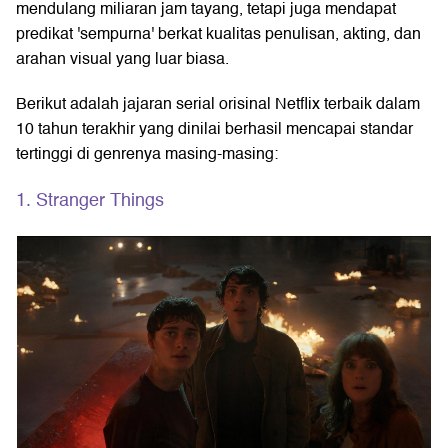
mendulang miliaran jam tayang, tetapi juga mendapat
predikat 'sempurna' berkat kualitas penulisan, akting, dan
arahan visual yang luar biasa.
Berikut adalah jajaran serial orisinal Netflix terbaik dalam
10 tahun terakhir yang dinilai berhasil mencapai standar
tertinggi di genrenya masing-masing:
1. Stranger Things