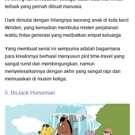
terbaik yang pernah dibuat manusia.
Dark dimulai dengan hilangnya seorang anak di kota kecil
Winden, yang kemudian membuka misteri perjalanan
waktu lintas generasi yang melibatkan empat keluarga.
Yang membuat serial ini sempurna adalah bagaimana
para kreatornya berhasil menyusun plot time-travel yang
sangat rumit dan membingungkan, namun
menyelesaikannya dengan akhir yang sangat rapi dan
memuaskan di musim ketiga.
5. BoJack Horseman