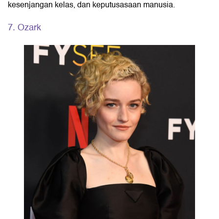
kesenjangan kelas, dan keputusasaan manusia.
7. Ozark