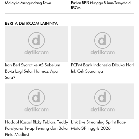
Malaysia Mengundang Tawa
Pasien BPJS Nunggu 8 Jam, Ternyata di
RSCM
BERITA DETIKCOM LAINNYA
Iran Beri Syarat ke AS Sebelum
PCPM Bank Indonesia Dibuka Hari
Buka Lagi Selat Hormuz, Apa
Ini, Cek Syaratnya
Saja?
Hadapi Kasasi Rizky Febian, Teddy
Link Live Streaming Sprint Race
Pardiyana Tetap Tenang dan Buka
MotoGP Inggris 2026
Pintu Mediasi