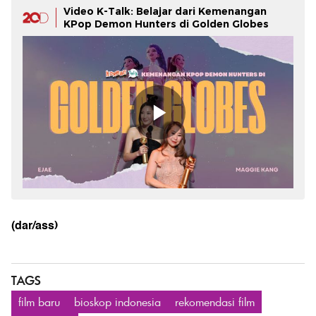
Video K-Talk: Belajar dari Kemenangan
KPop Demon Hunters di Golden Globes
(dar/ass)
TAGS
film baru
bioskop indonesia
rekomendasi film