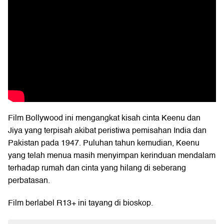
Film Bollywood ini mengangkat kisah cinta Keenu dan
Jiya yang terpisah akibat peristiwa pemisahan India dan
Pakistan pada 1947. Puluhan tahun kemudian, Keenu
yang telah menua masih menyimpan kerinduan mendalam
terhadap rumah dan cinta yang hilang di seberang
perbatasan.
Film berlabel R13+ ini tayang di bioskop.