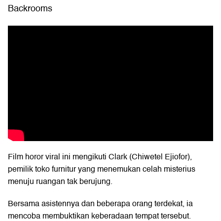
Backrooms
Film horor viral ini mengikuti Clark (Chiwetel Ejiofor),
pemilik toko furnitur yang menemukan celah misterius
menuju ruangan tak berujung.
Bersama asistennya dan beberapa orang terdekat, ia
mencoba membuktikan keberadaan tempat tersebut.