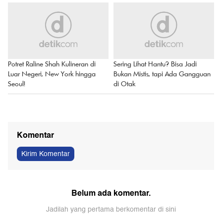
Potret Raline Shah Kulineran di
Sering Lihat Hantu? Bisa Jadi
Luar Negeri, New York hingga
Bukan Mistis, tapi Ada Gangguan
Seoul!
di Otak
Komentar
Kirim Komentar
Belum ada komentar.
Jadilah yang pertama berkomentar di sini