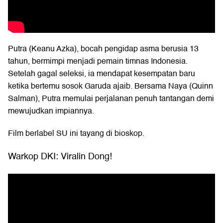
Putra (Keanu Azka), bocah pengidap asma berusia 13
tahun, bermimpi menjadi pemain timnas Indonesia.
Setelah gagal seleksi, ia mendapat kesempatan baru
ketika bertemu sosok Garuda ajaib. Bersama Naya (Quinn
Salman), Putra memulai perjalanan penuh tantangan demi
mewujudkan impiannya.
Film berlabel SU ini tayang di bioskop.
Warkop DKI: Viralin Dong!