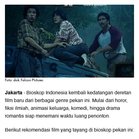
Foto: dok. Falcon Pictures
Jakarta
- Bioskop Indonesia kembali kedatangan deretan
film baru dari berbagai genre pekan ini. Mulai dari horor,
fiksi ilmiah, animasi keluarga, komedi, hingga drama
romantis siap menemani waktu luang penonton.
Berikut rekomendasi film yang tayang di bioskop pekan ini: