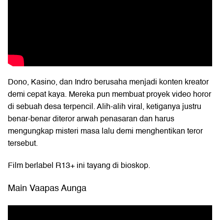
Dono, Kasino, dan Indro berusaha menjadi konten kreator
demi cepat kaya. Mereka pun membuat proyek video horor
di sebuah desa terpencil. Alih-alih viral, ketiganya justru
benar-benar diteror arwah penasaran dan harus
mengungkap misteri masa lalu demi menghentikan teror
tersebut.
Film berlabel R13+ ini tayang di bioskop.
Main Vaapas Aunga