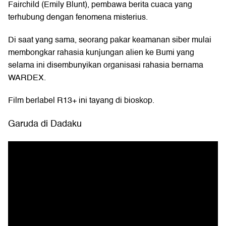
Fairchild (Emily Blunt), pembawa berita cuaca yang
terhubung dengan fenomena misterius.
Di saat yang sama, seorang pakar keamanan siber mulai
membongkar rahasia kunjungan alien ke Bumi yang
selama ini disembunyikan organisasi rahasia bernama
WARDEX.
Film berlabel R13+ ini tayang di bioskop.
Garuda di Dadaku