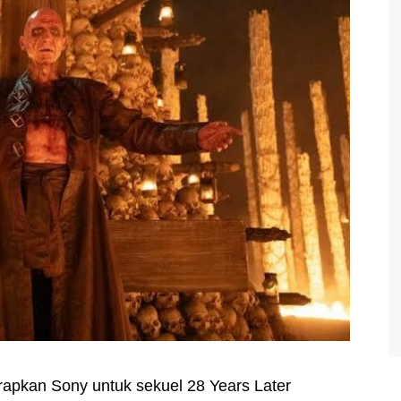
terapkan Sony untuk sekuel 28 Years Later