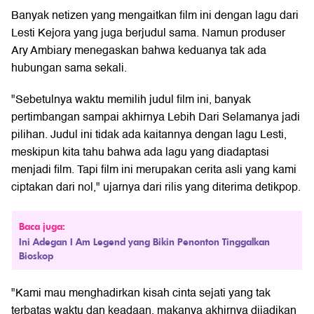
Banyak netizen yang mengaitkan film ini dengan lagu dari
Lesti Kejora yang juga berjudul sama. Namun produser
Ary Ambiary menegaskan bahwa keduanya tak ada
hubungan sama sekali.
"Sebetulnya waktu memilih judul film ini, banyak
pertimbangan sampai akhirnya Lebih Dari Selamanya jadi
pilihan. Judul ini tidak ada kaitannya dengan lagu Lesti,
meskipun kita tahu bahwa ada lagu yang diadaptasi
menjadi film. Tapi film ini merupakan cerita asli yang kami
ciptakan dari nol," ujarnya dari rilis yang diterima detikpop.
Baca juga:
Ini Adegan I Am Legend yang Bikin Penonton Tinggalkan
Bioskop
"Kami mau menghadirkan kisah cinta sejati yang tak
terbatas waktu dan keadaan, makanya akhirnya dijadikan