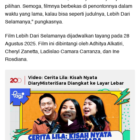
pilihan. Semoga, filmnya berbekas di penontonnya dalam
waktu yang lama, kalau bisa seperti judulnya, Lebih Dari
Selamanya," pungkasnya.
Film Lebih Dari Selamanya dijadwalkan tayang pada 28
Agustus 2025. Film ini dibintangi oleh Adhitya Alkatiri,
Cheryl Zanetta, Ladislao Camara Carranza, dan Ine
Rosdiana.
Video: Cerita Lila: Kisah Nyata
DiaryMisteriSara Diangkat ke Layar Lebar