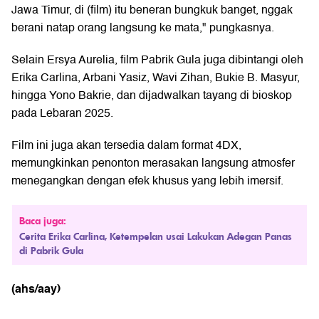
Jawa Timur, di (film) itu beneran bungkuk banget, nggak
berani natap orang langsung ke mata," pungkasnya.
Selain Ersya Aurelia, film Pabrik Gula juga dibintangi oleh
Erika Carlina, Arbani Yasiz, Wavi Zihan, Bukie B. Masyur,
hingga Yono Bakrie, dan dijadwalkan tayang di bioskop
pada Lebaran 2025.
Film ini juga akan tersedia dalam format 4DX,
memungkinkan penonton merasakan langsung atmosfer
menegangkan dengan efek khusus yang lebih imersif.
Baca juga:
Cerita Erika Carlina, Ketempelan usai Lakukan Adegan Panas
di Pabrik Gula
(ahs/aay)