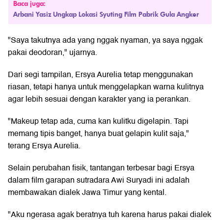
Baca juga:
Arbani Yasiz Ungkap Lokasi Syuting Film Pabrik Gula Angker
"Saya takutnya ada yang nggak nyaman, ya saya nggak
pakai deodoran," ujarnya.
Dari segi tampilan, Ersya Aurelia tetap menggunakan
riasan, tetapi hanya untuk menggelapkan warna kulitnya
agar lebih sesuai dengan karakter yang ia perankan.
"Makeup tetap ada, cuma kan kulitku digelapin. Tapi
memang tipis banget, hanya buat gelapin kulit saja,"
terang Ersya Aurelia.
Selain perubahan fisik, tantangan terbesar bagi Ersya
dalam film garapan sutradara Awi Suryadi ini adalah
membawakan dialek Jawa Timur yang kental.
"Aku ngerasa agak beratnya tuh karena harus pakai dialek