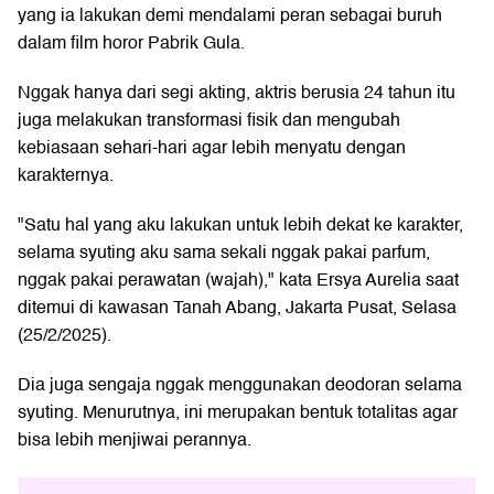
yang ia lakukan demi mendalami peran sebagai buruh
dalam film horor Pabrik Gula.
Nggak hanya dari segi akting, aktris berusia 24 tahun itu
juga melakukan transformasi fisik dan mengubah
kebiasaan sehari-hari agar lebih menyatu dengan
karakternya.
"Satu hal yang aku lakukan untuk lebih dekat ke karakter,
selama syuting aku sama sekali nggak pakai parfum,
nggak pakai perawatan (wajah)," kata Ersya Aurelia saat
ditemui di kawasan Tanah Abang, Jakarta Pusat, Selasa
(25/2/2025).
Dia juga sengaja nggak menggunakan deodoran selama
syuting. Menurutnya, ini merupakan bentuk totalitas agar
bisa lebih menjiwai perannya.