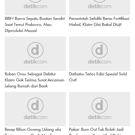
BRIN Bawa Sepatu Buatan Sendiri
Pemerintah Selidiki Beras Fortifikasi
Saat Temui Prabowo, Mau
Mahal, Klaim Gizi Bakal Diuji!
Diproduksi Massal
Ruben Onsu Sebagai Debitur
Daihatsu Terios Edisi Spesial Sold
Klaim Gak Terima Surat Ancaman
Out!
Lelang Rumah dari Bank
Resep Bihun Goreng Udang ala
Pakar: Burn Out Tak Boleh Jadi