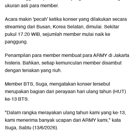
ukuran asli para member.
Acara makin 'pecah' ketika konser yang dilakukan secara
streaming dari Busan, Korea Selatan, dimulai. Sekitar
pukul 17.20 WIB, sejumlah member mulai naik ke
panggung.
Penampilan para member membuat para ARMY di Jakarta
histeris. Bahkan, setiap kemunculan member disambut
dengan teriakan yang riuh.
Member BTS, Suga, mengatakan konser tersebut
merupakan bagian dari perayaan hari ulang tahun (HUT)
ke-13 BTS.
"Dalam rangka merayakan ulang tahun kami yang ke-13,
kami menerima banyak ucapan dari ARMY kami," kata
Suga, Sabtu (13/6/2026).