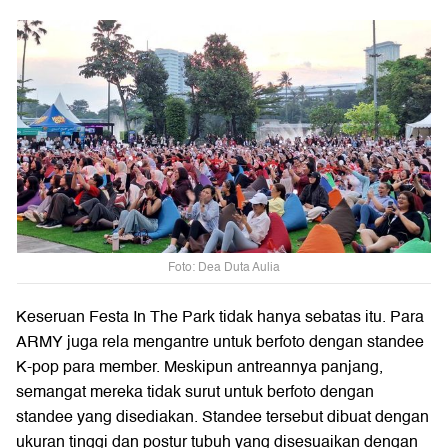
Foto: Dea Duta Aulia
Keseruan Festa In The Park tidak hanya sebatas itu. Para
ARMY juga rela mengantre untuk berfoto dengan standee
K-pop para member. Meskipun antreannya panjang,
semangat mereka tidak surut untuk berfoto dengan
standee yang disediakan. Standee tersebut dibuat dengan
ukuran tinggi dan postur tubuh yang disesuaikan dengan