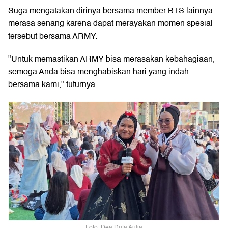
Suga mengatakan dirinya bersama member BTS lainnya
merasa senang karena dapat merayakan momen spesial
tersebut bersama ARMY.
"Untuk memastikan ARMY bisa merasakan kebahagiaan,
semoga Anda bisa menghabiskan hari yang indah
bersama kami," tuturnya.
Foto: Dea Duta Aulia