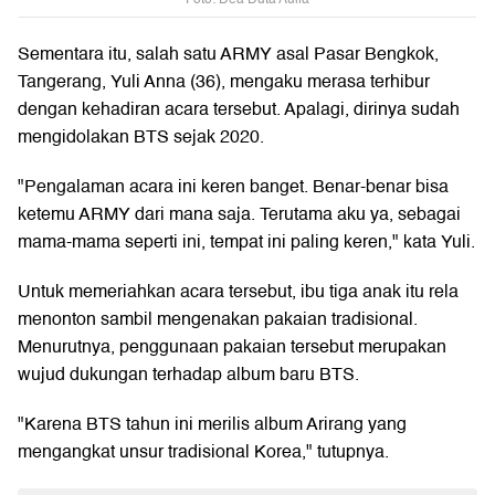
Sementara itu, salah satu ARMY asal Pasar Bengkok,
Tangerang, Yuli Anna (36), mengaku merasa terhibur
dengan kehadiran acara tersebut. Apalagi, dirinya sudah
mengidolakan BTS sejak 2020.
"Pengalaman acara ini keren banget. Benar-benar bisa
ketemu ARMY dari mana saja. Terutama aku ya, sebagai
mama-mama seperti ini, tempat ini paling keren," kata Yuli.
Untuk memeriahkan acara tersebut, ibu tiga anak itu rela
menonton sambil mengenakan pakaian tradisional.
Menurutnya, penggunaan pakaian tersebut merupakan
wujud dukungan terhadap album baru BTS.
"Karena BTS tahun ini merilis album Arirang yang
mengangkat unsur tradisional Korea," tutupnya.