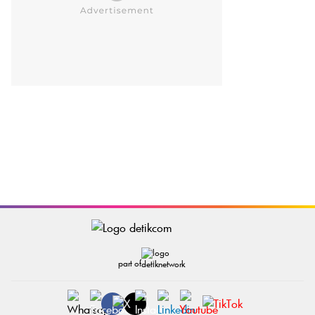
part of