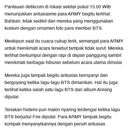
Pantauan detikcom di lokasi sekitar pukul 15.00 WIB
menunjukkan antusiasme para ARMY begitu terlihat.
Bahkan, tidak sedikit dari mereka yang menggunakan
kostum dengan ornamen foto para member BTS.
Meskipun saat itu cuaca cukup terik, semangat para ARMY
untuk menikmati acara tersebut tampak tidak surut. Mereka
terlihat berkumpul dengan rapi di depan panggung sambil
menikmati berbagai hiburan sebelum acara utama dimulai.
Mereka juga tampak begitu antusias bernyanyi dan
bergoyang ketika lagu-lagu BTS dimainkan. Hal itu juga
terlihat ketika salah satu lagu BTS dari album Arirang
diputar.
Teriakan histeris pun makin nyaring terdengar ketika lagu
BTS berjudul Fire diputar. Para ARMY tampak begitu
kompak menyanyikannya dengan penuh antusias.