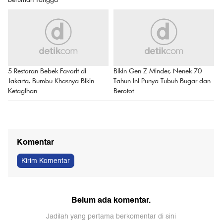
5 Restoran Bebek Favorit di
Bikin Gen Z Minder, Nenek 70
Jakarta, Bumbu Khasnya Bikin
Tahun Ini Punya Tubuh Bugar dan
Ketagihan
Berotot
Komentar
Kirim Komentar
Belum ada komentar.
Jadilah yang pertama berkomentar di sini