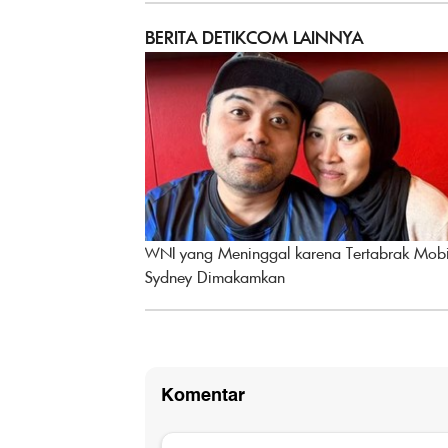
BERITA DETIKCOM LAINNYA
WNI yang Meninggal karena Tertabrak Mobi
Sydney Dimakamkan