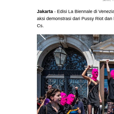
Jakarta
- Edisi La Biennale di Venezi
aksi demonstrasi dari Pussy Riot dan
Cs.