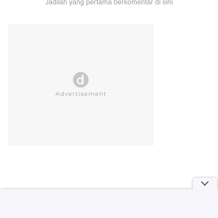
Jadilah yang pertama berkomentar di sini