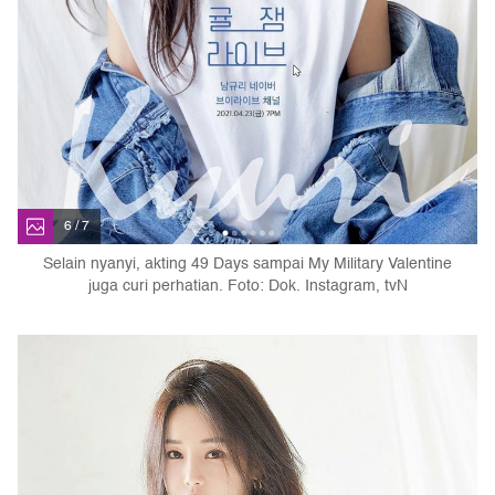
6 / 7
Selain nyanyi, akting 49 Days sampai My Military Valentine
juga curi perhatian. Foto: Dok. Instagram, tvN