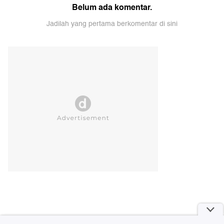
Komentar
Kirim Komentar
Belum ada komentar.
Jadilah yang pertama berkomentar di sini