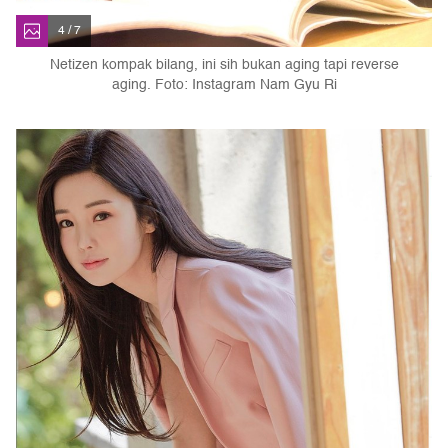
4 / 7
Netizen kompak bilang, ini sih bukan aging tapi reverse
aging. Foto: Instagram Nam Gyu Ri