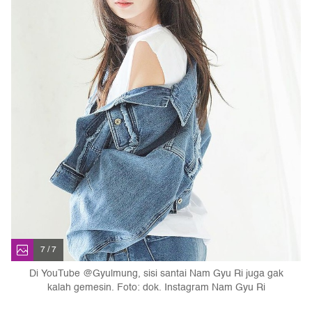
7 / 7
Di YouTube @Gyulmung, sisi santai Nam Gyu Ri juga gak
kalah gemesin. Foto: dok. Instagram Nam Gyu Ri