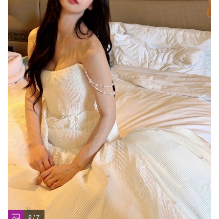
2 / 7