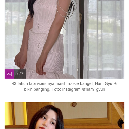
1 / 7
43 tahun tapi vibes-nya masih rookie banget, Nam Gyu Ri
bikin pangling. Foto: Instagram @nam_gyuri