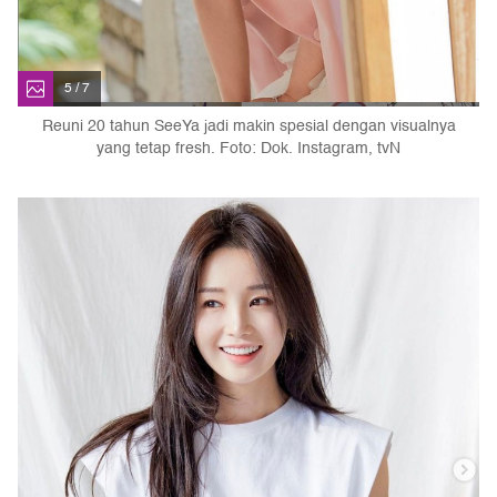
5 / 7
Reuni 20 tahun SeeYa jadi makin spesial dengan visualnya
yang tetap fresh. Foto: Dok. Instagram, tvN