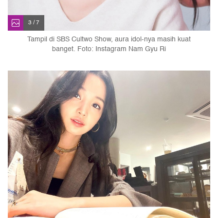
3 / 7
Tampil di SBS Cultwo Show, aura idol-nya masih kuat
banget. Foto: Instagram Nam Gyu Ri