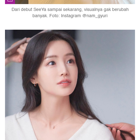
Dari debut SeeYa sampai sekarang, visualnya gak berubah
banyak. Foto: Instagram @nam_gyuri