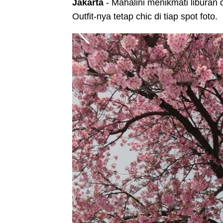
Jakarta
- Mahalini menikmati liburan
Outfit-nya tetap chic di tiap spot foto.