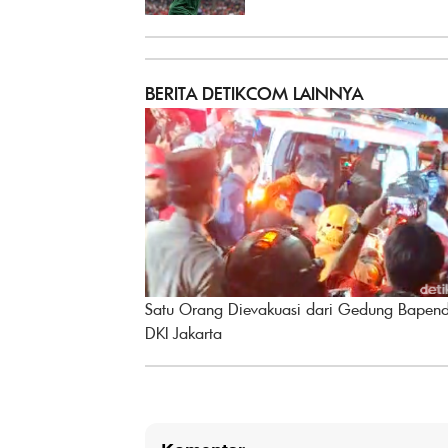
BERITA DETIKCOM LAINNYA
Satu Orang Dievakuasi dari Gedung Bapen
DKI Jakarta