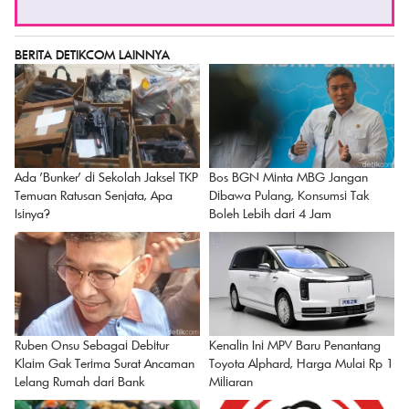
BERITA DETIKCOM LAINNYA
Ada 'Bunker' di Sekolah Jaksel TKP
Bos BGN Minta MBG Jangan
Temuan Ratusan Senjata, Apa
Dibawa Pulang, Konsumsi Tak
Isinya?
Boleh Lebih dari 4 Jam
Ruben Onsu Sebagai Debitur
Kenalin Ini MPV Baru Penantang
Klaim Gak Terima Surat Ancaman
Toyota Alphard, Harga Mulai Rp 1
Lelang Rumah dari Bank
Miliaran