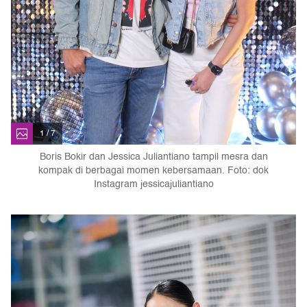
1 / 7
Boris Bokir dan Jessica Juliantiano tampil mesra dan
kompak di berbagai momen kebersamaan. Foto: dok
Instagram jessicajuliantiano