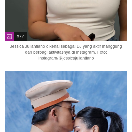
3 / 7
Jessica Juliantiano dikenal sebagai DJ yang aktif manggung
dan berbagi aktivitasnya di Instagram. Foto:
Instagram/@jessicajuliantiano