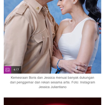
4 / 7
Kemesraan Boris dan Jessica menuai banyak dukungan
dari penggemar dan rekan sesama artis. Foto: Instagram
Jessica Juliantiano