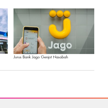
Jurus Bank Jago Genjot Nasabah