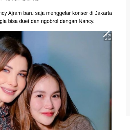
cy Ajram baru saja menggelar konser di Jakarta
gia bisa duet dan ngobrol dengan Nancy.