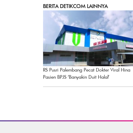
BERITA DETIKCOM LAINNYA
RS Pusri Palembang Pecat Dokter Viral Hina
Pasien BPJS 'Banyakin Duit Halal'